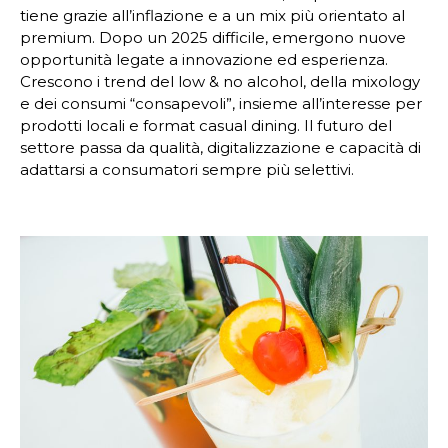
tiene grazie all’inflazione e a un mix più orientato al
premium. Dopo un 2025 difficile, emergono nuove
opportunità legate a innovazione ed esperienza.
Crescono i trend del low & no alcohol, della mixology
e dei consumi “consapevoli”, insieme all’interesse per
prodotti locali e format casual dining. Il futuro del
settore passa da qualità, digitalizzazione e capacità di
adattarsi a consumatori sempre più selettivi.