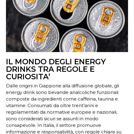
IL MONDO DEGLI ENERGY
DRINKS TRA REGOLE E
CURIOSITA’
Dalle origini in Giappone alla diffusione globale, gli
energy drink sono bevande analcoliche funzionali
composte da ingredienti come caffeina, taurina e
vitamine. Consumati da oltre trent’anni e
regolamentati da normative europee e nazionali,
sono considerati sicuri se assunti in modo
consapevole. In Italia, il settore promuove
informazione e responsabilità, con regole chiare su