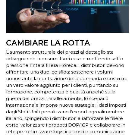
CAMBIARE LA ROTTA
L’aumento strutturale dei prezzi al dettaglio sta
ridisegnando i consumi fuori casa e mettendo sotto
pressione l’intera filiera Horeca. I distributori devono
affrontare una duplice sfida: sostenere i volumi
nonostante la contrazione della domanda e costruire
un vero valore aggiunto per i clienti, puntando su
formazione, competenza e qualità anziché sulla
guerra dei prezzi. Parallelamente, lo scenario
internazionale impone nuove strategie: i dazi imposti
dagli Stati Uniti penalizzano l’export agroalimentare
italiano, spingendo i distributori a rafforzare le filiere
corte, valorizzare i prodotti DOP/IGP e collaborare in
rete per ottimizzare logistica, costi e comunicazione.