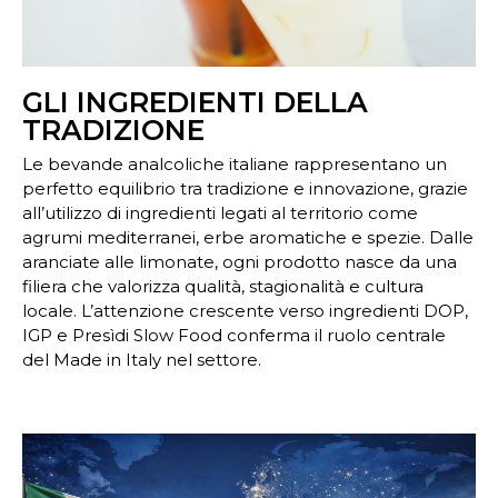
GLI INGREDIENTI DELLA
TRADIZIONE
Le bevande analcoliche italiane rappresentano un
perfetto equilibrio tra tradizione e innovazione, grazie
all’utilizzo di ingredienti legati al territorio come
agrumi mediterranei, erbe aromatiche e spezie. Dalle
aranciate alle limonate, ogni prodotto nasce da una
filiera che valorizza qualità, stagionalità e cultura
locale. L’attenzione crescente verso ingredienti DOP,
IGP e Presìdi Slow Food conferma il ruolo centrale
del Made in Italy nel settore.