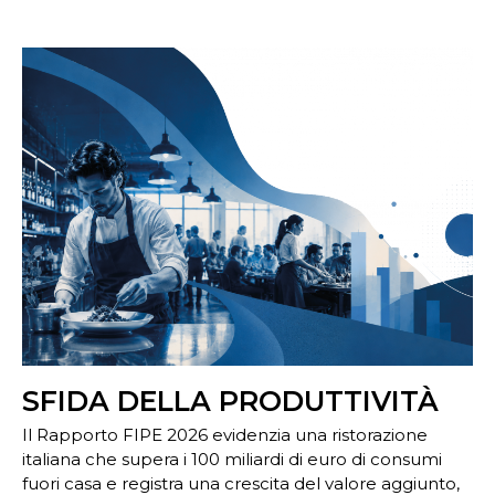
SFIDA DELLA PRODUTTIVITÀ
Il Rapporto FIPE 2026 evidenzia una ristorazione
italiana che supera i 100 miliardi di euro di consumi
fuori casa e registra una crescita del valore aggiunto,