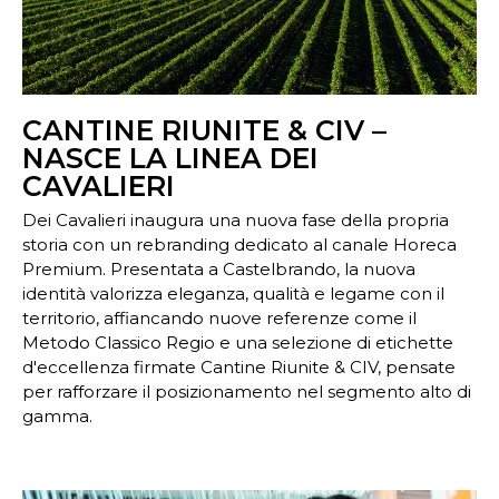
CANTINE RIUNITE & CIV –
NASCE LA LINEA DEI
CAVALIERI
Dei Cavalieri inaugura una nuova fase della propria
storia con un rebranding dedicato al canale Horeca
Premium. Presentata a Castelbrando, la nuova
identità valorizza eleganza, qualità e legame con il
territorio, affiancando nuove referenze come il
Metodo Classico Regio e una selezione di etichette
d'eccellenza firmate Cantine Riunite & CIV, pensate
per rafforzare il posizionamento nel segmento alto di
gamma.