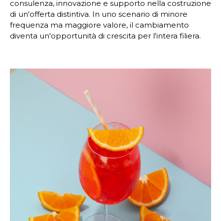
consulenza, innovazione e supporto nella costruzione
di un'offerta distintiva. In uno scenario di minore
frequenza ma maggiore valore, il cambiamento
diventa un'opportunità di crescita per l'intera filiera.