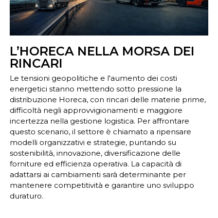
L’HORECA NELLA MORSA DEI
RINCARI
Le tensioni geopolitiche e l'aumento dei costi
energetici stanno mettendo sotto pressione la
distribuzione Horeca, con rincari delle materie prime,
difficoltà negli approvvigionamenti e maggiore
incertezza nella gestione logistica. Per affrontare
questo scenario, il settore è chiamato a ripensare
modelli organizzativi e strategie, puntando su
sostenibilità, innovazione, diversificazione delle
forniture ed efficienza operativa. La capacità di
adattarsi ai cambiamenti sarà determinante per
mantenere competitività e garantire uno sviluppo
duraturo.