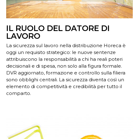
IL RUOLO DEL DATORE DI
LAVORO
La sicurezza sul lavoro nella distribuzione Horeca è
oggi un requisito strategico: le nuove sentenze
attribuiscono la responsabilità a chi ha reali poteri
decisionali e di spesa, non solo alla figura formale.
DVR aggiornato, formazione e controllo sulla filiera
sono obblighi centrali. La sicurezza diventa così un
elemento di competitività e credibilità per tutto il
comparto.