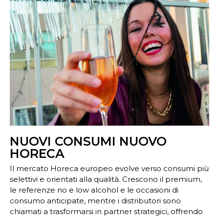
NUOVI CONSUMI NUOVO
HORECA
Il mercato Horeca europeo evolve verso consumi più
selettivi e orientati alla qualità. Crescono il premium,
le referenze no e low alcohol e le occasioni di
consumo anticipate, mentre i distributori sono
chiamati a trasformarsi in partner strategici, offrendo