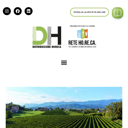
SFOGLIA LA RIVISTA ONLINE