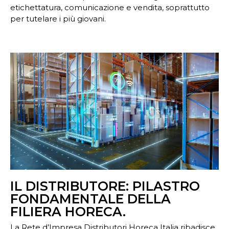
etichettatura, comunicazione e vendita, soprattutto
per tutelare i più giovani.
IL DISTRIBUTORE: PILASTRO
FONDAMENTALE DELLA
FILIERA HORECA.
La Rete d’Impresa Distributori Horeca Italia ribadisce