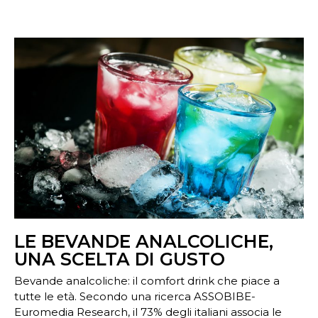
LE BEVANDE ANALCOLICHE,
UNA SCELTA DI GUSTO
Bevande analcoliche: il comfort drink che piace a
tutte le età. Secondo una ricerca ASSOBIBE-
Euromedia Research, il 73% degli italiani associa le