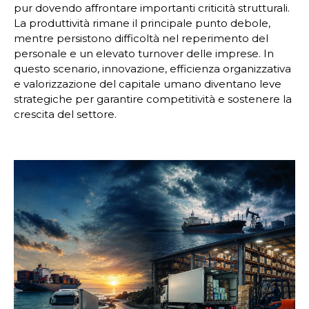
pur dovendo affrontare importanti criticità strutturali.
La produttività rimane il principale punto debole,
mentre persistono difficoltà nel reperimento del
personale e un elevato turnover delle imprese. In
questo scenario, innovazione, efficienza organizzativa
e valorizzazione del capitale umano diventano leve
strategiche per garantire competitività e sostenere la
crescita del settore.