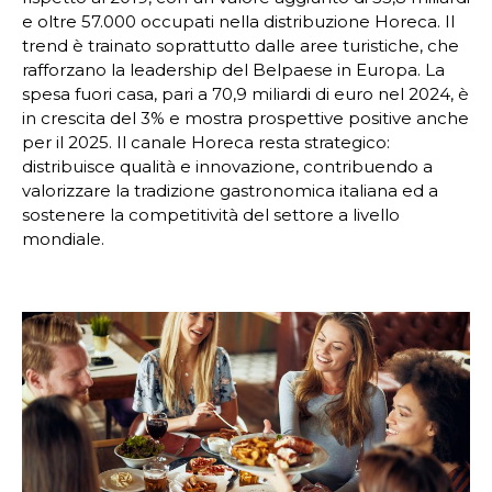
e oltre 57.000 occupati nella distribuzione Horeca. Il
trend è trainato soprattutto dalle aree turistiche, che
rafforzano la leadership del Belpaese in Europa. La
spesa fuori casa, pari a 70,9 miliardi di euro nel 2024, è
in crescita del 3% e mostra prospettive positive anche
per il 2025. Il canale Horeca resta strategico:
distribuisce qualità e innovazione, contribuendo a
valorizzare la tradizione gastronomica italiana ed a
sostenere la competitività del settore a livello
mondiale.