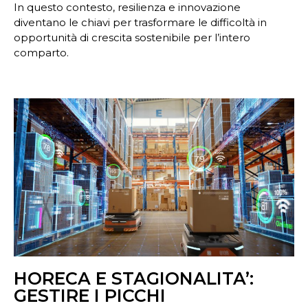
In questo contesto, resilienza e innovazione
diventano le chiavi per trasformare le difficoltà in
opportunità di crescita sostenibile per l’intero
comparto.
HORECA E STAGIONALITA’:
GESTIRE I PICCHI