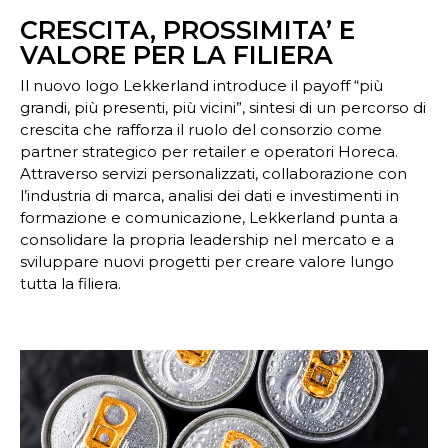
CRESCITA, PROSSIMITA’ E
VALORE PER LA FILIERA
Il nuovo logo Lekkerland introduce il payoff “più
grandi, più presenti, più vicini”, sintesi di un percorso di
crescita che rafforza il ruolo del consorzio come
partner strategico per retailer e operatori Horeca.
Attraverso servizi personalizzati, collaborazione con
l’industria di marca, analisi dei dati e investimenti in
formazione e comunicazione, Lekkerland punta a
consolidare la propria leadership nel mercato e a
sviluppare nuovi progetti per creare valore lungo
tutta la filiera.