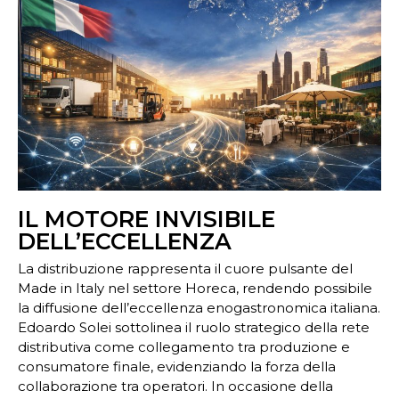
IL MOTORE INVISIBILE
DELL’ECCELLENZA
La distribuzione rappresenta il cuore pulsante del
Made in Italy nel settore Horeca, rendendo possibile
la diffusione dell’eccellenza enogastronomica italiana.
Edoardo Solei sottolinea il ruolo strategico della rete
distributiva come collegamento tra produzione e
consumatore finale, evidenziando la forza della
collaborazione tra operatori. In occasione della