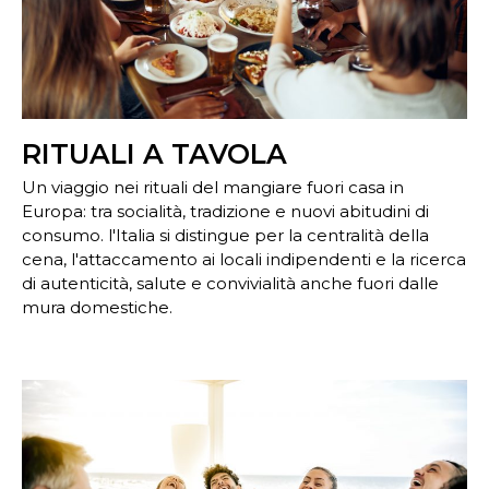
RITUALI A TAVOLA
Un viaggio nei rituali del mangiare fuori casa in
Europa: tra socialità, tradizione e nuovi abitudini di
consumo. l'Italia si distingue per la centralità della
cena, l'attaccamento ai locali indipendenti e la ricerca
di autenticità, salute e convivialità anche fuori dalle
mura domestiche.