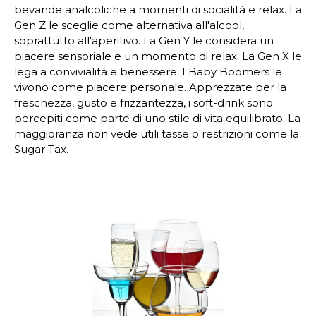
bevande analcoliche a momenti di socialità e relax. La
Gen Z le sceglie come alternativa all'alcool,
soprattutto all'aperitivo. La Gen Y le considera un
piacere sensoriale e un momento di relax. La Gen X le
lega a convivialità e benessere. I Baby Boomers le
vivono come piacere personale. Apprezzate per la
freschezza, gusto e frizzantezza, i soft-drink sono
percepiti come parte di uno stile di vita equilibrato. La
maggioranza non vede utili tasse o restrizioni come la
Sugar Tax.