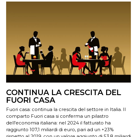
CONTINUA LA CRESCITA DEL
FUORI CASA
Fuori casa: continua la crescita del settore in Italia. Il
comparto Fuori casa si conferma un pilastro
dell'economia italiana: nel 2024 il fatturato ha
raggiunto 107,1 miliardi di euro, pari ad un +23%
rispetto al 2019, con un valore aggiunto di 53,8 miliardi