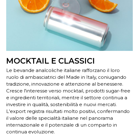
MOCKTAIL E CLASSICI
Le bevande analcoliche italiane rafforzano il loro
ruolo di ambasciatrici del Made in Italy, coniugando
tradizione, innovazione e attenzione al benessere.
Cresce l'interesse verso mocktail, prodotti sugar-free
e ingredienti territoriali, mentre il settore continua a
investire in qualità, sostenibilità e nuovi mercati.
L'export registra risultati molto positivi, confermando
il valore delle specialità italiane nel panorama
internazionale e il potenziale di un comparto in
continua evoluzione.