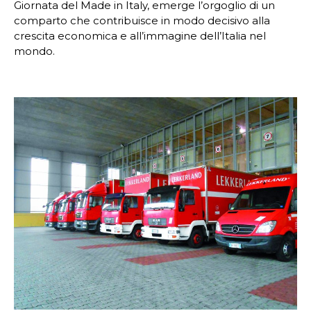
Giornata del Made in Italy, emerge l’orgoglio di un
comparto che contribuisce in modo decisivo alla
crescita economica e all’immagine dell’Italia nel
mondo.