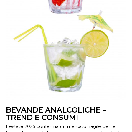
BEVANDE ANALCOLICHE –
TREND E CONSUMI
L’estate 2025 conferma un mercato fragile per le