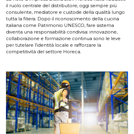
il ruolo centrale del distributore, oggi sempre più
consulente, mediatore e custode della qualità lungo
tutta la filiera. Dopo il riconoscimento della cucina
italiana come Patrimonio UNESCO, fare sistema
diventa una responsabilità condivisa: innovazione,
collaborazione e formazione continua sono le leve
per tutelare l’identità locale e rafforzare la
competitività del settore Horeca.