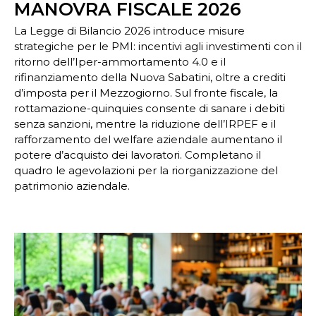
MANOVRA FISCALE 2026
La Legge di Bilancio 2026 introduce misure
strategiche per le PMI: incentivi agli investimenti con il
ritorno dell’Iper-ammortamento 4.0 e il
rifinanziamento della Nuova Sabatini, oltre a crediti
d’imposta per il Mezzogiorno. Sul fronte fiscale, la
rottamazione-quinquies consente di sanare i debiti
senza sanzioni, mentre la riduzione dell’IRPEF e il
rafforzamento del welfare aziendale aumentano il
potere d’acquisto dei lavoratori. Completano il
quadro le agevolazioni per la riorganizzazione del
patrimonio aziendale.