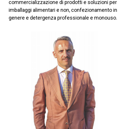
commercializzazione di prodotti e soluzioni per
imballaggi alimentari e non, confezionamento in
genere e detergenza professionale e monouso.