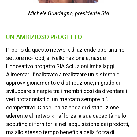
Michele Guadagno, presidente SIA
UN AMBIZIOSO PROGETTO
Proprio da questo network di aziende operanti nel
settore no-food, a livello nazionale, nasce
l’innovativo progetto SIA Soluzioni Imballaggi
Alimentari, finalizzato a realizzare un sistema di
approvvigionamento e distribuzione, in grado di
sviluppare sinergie tra i membri così da diventare i
veri protagonisti di un mercato sempre più
competitivo. Ciascuna azienda di distribuzione
aderente al network
rafforza la sua capacità nello
scouting di fornitori e nell’acquisizione dei prodotti,
ma allo stesso tempo beneficia della forza di