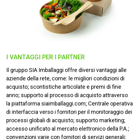
I VANTAGGI PER I PARTNER
Il gruppo SIA Imballaggi offre diversi vantaggi alle
aziende della rete, come: le migliori condizioni di
acquisto; scontistiche articolate e premi di fine
anno; supporto al processo di acquisto attraverso
la piattaforma siaimballaggi.com; Centrale operativa
di interfaccia verso i fornitori per il monitoraggio dei
processi globali di acquisto; supporto marketing;
accesso unificato al mercato elettronico della P.A.;
convenzioni varie con fornitori di servizi generali;