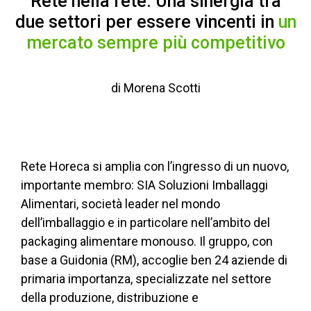
Rete nella rete. Una sinergia tra
due settori per essere vincenti in
un
mercato sempre più competitivo
di Morena Scotti
Rete Horeca si amplia con l’ingresso di un nuovo,
importante membro: SIA Soluzioni Imballaggi
Alimentari, società leader nel mondo
dell’imballaggio e in particolare nell’ambito del
packaging alimentare monouso. Il gruppo, con
base a Guidonia (RM), accoglie ben 24 aziende di
primaria importanza, specializzate nel settore
della produzione, distribuzione e