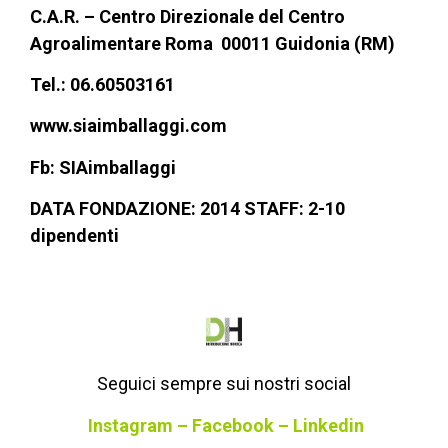
C.A.R. – Centro Direzionale
del Centro
Agroalimentare Roma 00011 Guidonia (RM)
Tel.: 06.60503161
www.siaimballaggi.com
Fb: SIAimballaggi
DATA FONDAZIONE: 2014 STAFF: 2-10
dipendenti
Seguici sempre sui nostri social
Instagram
–
Facebook
–
Linkedin