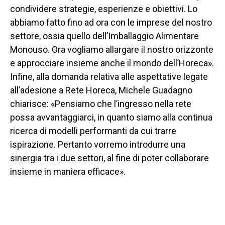
condividere strategie, esperienze e obiettivi. Lo
abbiamo fatto fino ad ora con le imprese del nostro
settore, ossia quello dell’Imballaggio Alimentare
Monouso. Ora vogliamo allargare il nostro orizzonte
e approcciare insieme anche il mondo dell’Horeca».
Infine, alla domanda relativa alle aspettative legate
all’adesione a Rete Horeca, Michele Guadagno
chiarisce: «Pensiamo che l’ingresso nella rete
possa avvantaggiarci, in quanto siamo alla continua
ricerca di modelli performanti da cui trarre
ispirazione. Pertanto vorremo introdurre una
sinergia tra i due settori, al fine di poter collaborare
insieme in maniera efficace».