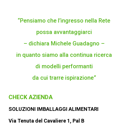
“Pensiamo che l’ingresso nella Rete
possa avvantaggiarci
– dichiara Michele Guadagno –
in quanto siamo alla continua ricerca
di modelli performanti
da cui trarre ispirazione”
CHECK AZIENDA
SOLUZIONI IMBALLAGGI ALIMENTARI
Via Tenuta del Cavaliere 1, Pal B