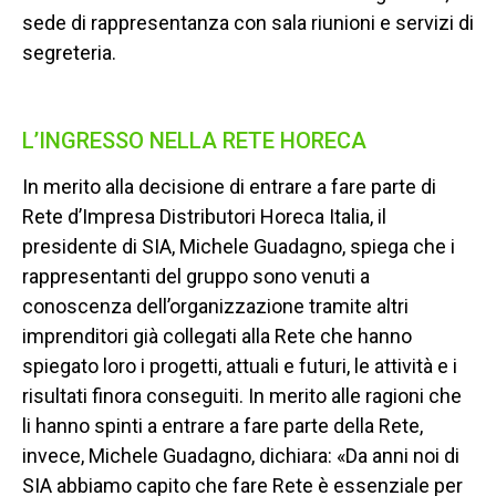
sede di rappresentanza con sala riunioni e servizi di
segreteria.
L’INGRESSO NELLA RETE HORECA
In merito alla decisione di entrare a fare parte di
Rete d’Impresa Distributori Horeca Italia, il
presidente di SIA, Michele Guadagno, spiega che i
rappresentanti del gruppo sono venuti a
conoscenza dell’organizzazione tramite altri
imprenditori già collegati alla Rete che hanno
spiegato loro i progetti, attuali e futuri, le attività e i
risultati finora conseguiti. In merito alle ragioni che
li hanno spinti a entrare a fare parte della Rete,
invece, Michele Guadagno, dichiara: «Da anni noi di
SIA abbiamo capito che fare Rete è essenziale per