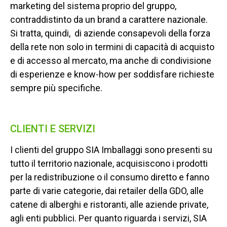
marketing del sistema proprio del gruppo,
contraddistinto da un brand a carattere nazionale.
Si tratta, quindi,
di aziende consapevoli della forza
della rete non solo in termini di capacità di
acquisto
e di accesso al mercato, ma anche di condivisione
di esperienze e know-how per soddisfare richieste
sempre più specifiche.
CLIENTI E SERVIZI
I clienti del gruppo SIA Imballaggi sono presenti su
tutto il territorio nazionale, acquisiscono i prodotti
per la redistribuzione o il consumo diretto e fanno
parte di varie categorie, dai retailer della GDO, alle
catene di alberghi e ristoranti, alle aziende private,
agli enti pubblici. Per quanto riguarda i servizi, SIA