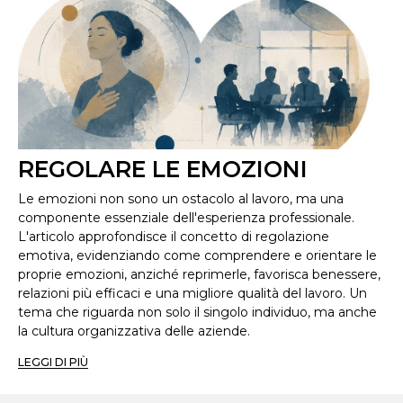
REGOLARE LE EMOZIONI
Le emozioni non sono un ostacolo al lavoro, ma una
componente essenziale dell'esperienza professionale.
L'articolo approfondisce il concetto di regolazione
emotiva, evidenziando come comprendere e orientare le
proprie emozioni, anziché reprimerle, favorisca benessere,
relazioni più efficaci e una migliore qualità del lavoro. Un
tema che riguarda non solo il singolo individuo, ma anche
la cultura organizzativa delle aziende.
LEGGI DI PIÙ