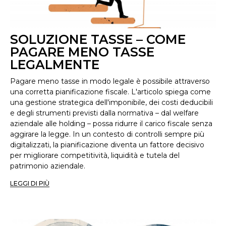
SOLUZIONE TASSE – COME
PAGARE MENO TASSE
LEGALMENTE
Pagare meno tasse in modo legale è possibile attraverso
una corretta pianificazione fiscale. L'articolo spiega come
una gestione strategica dell'imponibile, dei costi deducibili
e degli strumenti previsti dalla normativa – dal welfare
aziendale alle holding – possa ridurre il carico fiscale senza
aggirare la legge. In un contesto di controlli sempre più
digitalizzati, la pianificazione diventa un fattore decisivo
per migliorare competitività, liquidità e tutela del
patrimonio aziendale.
LEGGI DI PIÙ