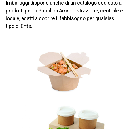
Imballaggi dispone anche di un catalogo dedicato ai
prodotti per la Pubblica Amministrazione, centrale e
locale, adatti a coprire il fabbisogno per qualsiasi
tipo di Ente.