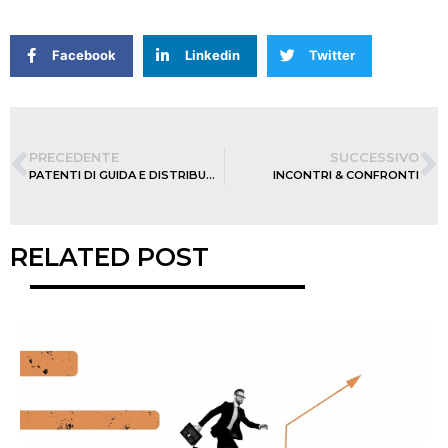
Facebook
Linkedin
Twitter
PRECEDENTE
SUCCESSIVO
PATENTI DI GUIDA E DISTRIBUZIONE HORECA
INCONTRI & CONFRONTI
RELATED POST