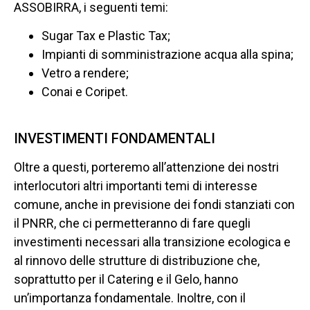
ASSOBIRRA, i seguenti temi:
Sugar Tax e Plastic Tax;
Impianti di somministrazione acqua alla spina;
Vetro a rendere;
Conai e Coripet.
INVESTIMENTI FONDAMENTALI
Oltre a questi, porteremo all’attenzione dei nostri
interlocutori altri importanti temi di interesse
comune, anche in previsione dei fondi stanziati con
il PNRR, che ci permetteranno di fare quegli
investimenti necessari alla transizione ecologica e
al rinnovo delle strutture di distribuzione che,
soprattutto per il Catering e il Gelo, hanno
un’importanza fondamentale. Inoltre, con il