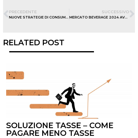
PRECEDENTE
SUCCESSIVO
NUOVE STRATEGIE DI CONSUMO. I DATI DEL FOOD
MERCATO BEVERAGE 2024 AVVIO A RILENTO
RELATED POST
SOLUZIONE TASSE – COME
PAGARE MENO TASSE