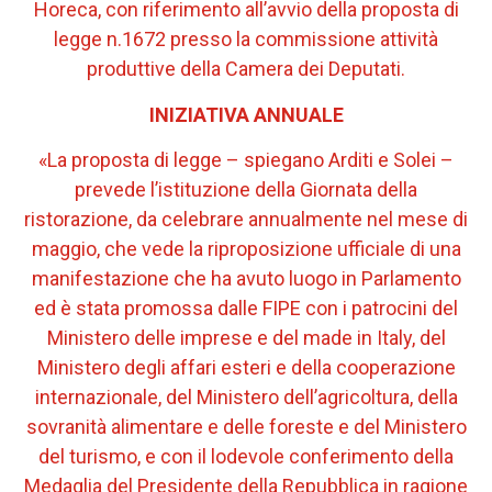
Horeca, con riferimento all’avvio della proposta di
legge n.1672 presso la commissione attività
produttive della Camera dei Deputati.
INIZIATIVA ANNUALE
«La proposta di legge – spiegano Arditi e Solei –
prevede l’istituzione della Giornata della
ristorazione, da celebrare annualmente nel mese di
maggio, che vede la riproposizione ufficiale di una
manifestazione che ha avuto luogo in Parlamento
ed è stata promossa dalle FIPE con i patrocini del
Ministero delle imprese e del made in Italy, del
Ministero degli affari esteri e della cooperazione
internazionale, del Ministero dell’agricoltura, della
sovranità alimentare e delle foreste e del Ministero
del turismo, e con il lodevole conferimento della
Medaglia del Presidente della Repubblica in ragione