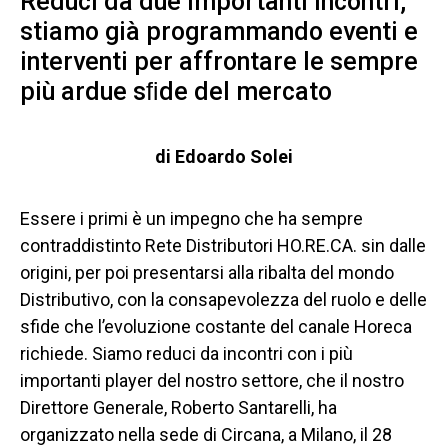
Reduci da due importanti incontri,
stiamo già programmando eventi e
interventi per affrontare le sempre
più ardue sﬁde del mercato
di
Edoardo Solei
Essere i primi è un impegno che ha sempre
contraddistinto Rete Distributori HO.RE.CA. sin dalle
origini, per poi presentarsi alla ribalta del mondo
Distributivo, con la consapevolezza del ruolo e delle
sfide che l’evoluzione costante del canale Horeca
richiede. Siamo reduci da incontri con i più
importanti player del nostro settore, che il nostro
Direttore Generale, Roberto Santarelli, ha
organizzato nella sede di Circana, a Milano, il 28