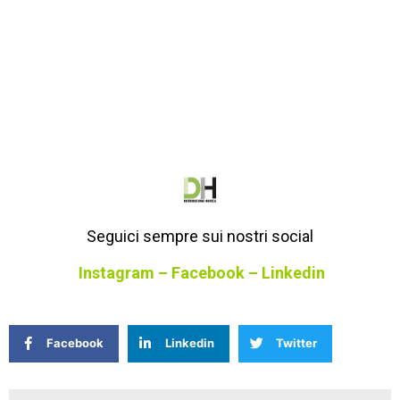
Seguici sempre sui nostri social
Instagram
–
Facebook
–
Linkedin
Facebook
Linkedin
Twitter