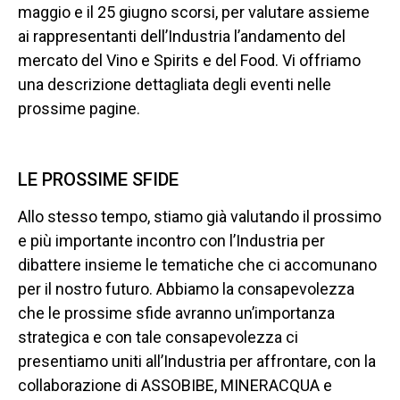
maggio e il 25 giugno scorsi, per valutare assieme
ai rappresentanti dell’Industria l’andamento del
mercato del Vino e Spirits e del Food. Vi offriamo
una descrizione dettagliata degli eventi nelle
prossime pagine.
LE PROSSIME SFIDE
Allo stesso tempo, stiamo già valutando il prossimo
e più importante incontro con l’Industria per
dibattere insieme le tematiche che ci accomunano
per il nostro futuro. Abbiamo la consapevolezza
che le prossime sfide avranno un’importanza
strategica e con tale consapevolezza ci
presentiamo uniti all’Industria per affrontare, con la
collaborazione di ASSOBIBE, MINERACQUA e