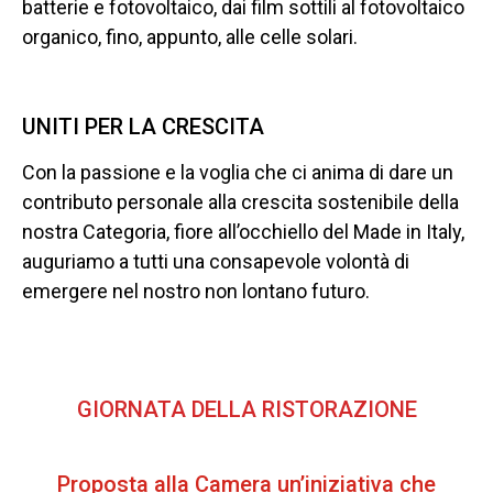
batterie e fotovoltaico, dai film sottili al fotovoltaico
organico, fino, appunto, alle celle solari.
UNITI PER LA CRESCITA
Con la passione e la voglia che ci anima di dare un
contributo personale alla crescita sostenibile della
nostra Categoria, fiore all’occhiello del Made in Italy,
auguriamo a tutti una consapevole volontà di
emergere nel nostro non lontano futuro.
GIORNATA DELLA RISTORAZIONE
Proposta alla Camera un’iniziativa che