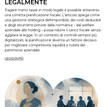
LEGALMENTE
Pagare meno tasse in modo legale è possibile attraverso
una corretta pianificazione fiscale. L'articolo spiega come
una gestione strategica dell'imponibile, dei costi deducibili
e degli strumenti previsti dalla normativa – dal welfare
aziendale alle holding – possa ridurre il carico fiscale senza
aggirare la legge. In un contesto di controlli sempre più
digitalizzati, la pianificazione diventa un fattore decisivo
per migliorare competitività, liquidità e tutela del
patrimonio aziendale.
LEGGI DI PIÙ