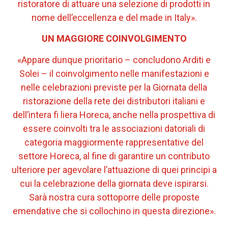
ristoratore di attuare una selezione di prodotti in
nome dell’eccellenza e del made in Italy».
UN MAGGIORE
COINVOLGIMENTO
«Appare dunque prioritario – concludono Arditi e
Solei – il coinvolgimento nelle manifestazioni e
nelle celebrazioni previste per la Giornata della
ristorazione della rete dei distributori italiani e
dell’intera fi liera Horeca, anche nella prospettiva di
essere coinvolti tra le associazioni datoriali di
categoria maggiormente rappresentative del
settore Horeca, al fine di garantire un contributo
ulteriore per agevolare l’attuazione di quei principi a
cui la celebrazione della giornata deve ispirarsi.
Sarà nostra cura sottoporre delle proposte
emendative che si collochino in questa direzione».