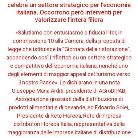
celebra un settore strategico per l’economia
italiana. Occorrono però interventi per
valorizzare l’intera ﬁliera
«Salutiamo con entusiasmo e fiducia l’iter, in
commissione 10 alla Camera, della proposta di
legge che istituisce la “Giornata della ristorazione”,
accendendo così i riflettori su un settore strategico
e competitivo dell’economia italiana, nonché uno
degli elementi di maggior appeal del turismo verso
il nostro Paese». Lo dichiarano in una nota
Giuseppe Maria Arditi, presidente di AGroDiPAB,
Associazione grossisti della distribuzione di
prodotti alimentari e di bevande, ed Edoardo Solei,
Presidente di Rete Horeca, Rete di impresa
distributori Horeca Italia, rappresentativa della
maggioranza delle imprese italiane di distribuzione