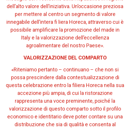
dell’alto valore dell’iniziativa. Un’occasione preziosa
per mettere al centro un segmento di valore
innegabile dell’intera fi liera Horeca, attraverso cui è
possibile amplificare la promozione del made in
Italy e la valorizzazione dell’eccellenza
agroalimentare del nostro Paese».
VALORIZZAZIONE DEL COMPARTO
«Riteniamo pertanto – continuano – che non si
possa prescindere dalla contestualizzazione di
questa celebrazione entro la filiera Horeca nella sua
accezione più ampia, di cui la ristorazione
rappresenta una voce preminente, poiché la
valorizzazione di questo comparto sotto il profilo
economico e identitario deve poter contare su una
distribuzione che sia di qualità e consenta al