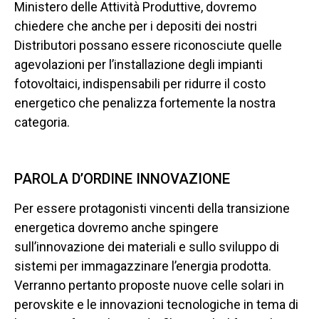
Ministero delle Attività Produttive, dovremo
chiedere che anche per i depositi dei nostri
Distributori possano essere riconosciute quelle
agevolazioni per l’installazione degli impianti
fotovoltaici, indispensabili per ridurre il costo
energetico che penalizza fortemente la nostra
categoria.
PAROLA D’ORDINE INNOVAZIONE
Per essere protagonisti vincenti della transizione
energetica dovremo anche spingere
sull’innovazione dei materiali e sullo sviluppo di
sistemi per immagazzinare l’energia prodotta.
Verranno pertanto proposte nuove celle solari in
perovskite e le innovazioni tecnologiche in tema di