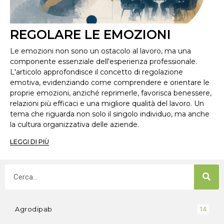
REGOLARE LE EMOZIONI
Le emozioni non sono un ostacolo al lavoro, ma una
componente essenziale dell'esperienza professionale.
L'articolo approfondisce il concetto di regolazione
emotiva, evidenziando come comprendere e orientare le
proprie emozioni, anziché reprimerle, favorisca benessere,
relazioni più efficaci e una migliore qualità del lavoro. Un
tema che riguarda non solo il singolo individuo, ma anche
la cultura organizzativa delle aziende.
LEGGI DI PIÙ
Agrodipab
14