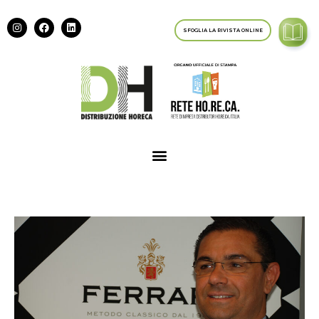
SFOGLIA LA RIVISTA ONLINE