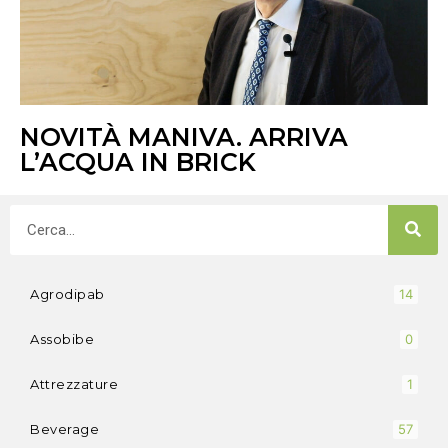
NOVITÀ MANIVA. ARRIVA
L’ACQUA IN BRICK
Agrodipab
14
Assobibe
0
Attrezzature
1
Beverage
57