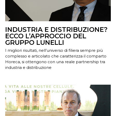
INDUSTRIA E DISTRIBUZIONE?
ECCO L’APPROCCIO DEL
GRUPPO LUNELLI
I migliori risultati, nell’universo di filiera sempre più
complesso e articolato che caratterizza il comparto
Horeca, si ottengono con una reale partnership tra
industria e distribuzione