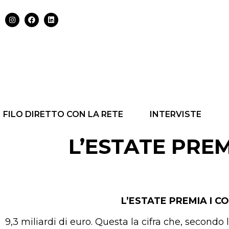
FILO DIRETTO CON LA RETE
INTERVISTE
L’ESTATE PRE
L’ESTATE PREMIA I C
9,3 miliardi di euro. Questa la cifra che, secon