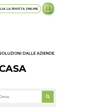
LIA LA RIVISTA ONLINE
 SOLUZIONI DALLE AZIENDE
 CASA