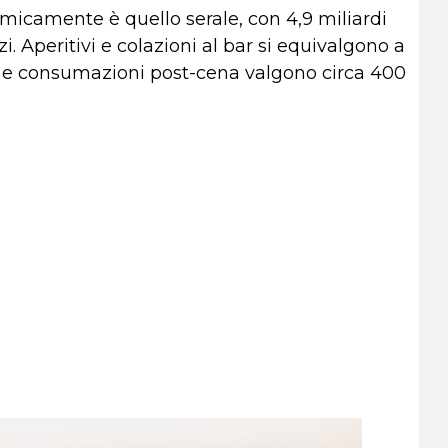
micamente è quello serale, con 4,9 miliardi
zi. Aperitivi e colazioni al bar si equivalgono a
 e consumazioni post-cena valgono circa 400