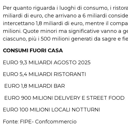
Per quanto riguarda i luoghi di consumo, i risto
miliardi di euro, che arrivano a 6 miliardi consid
intercettano 1,8 miliardi di euro, mentre il compa
milioni. Quote minori ma significative vanno a gel
ciascuno, più i 500 milioni generati da sagre e fier
CONSUMI FUORI CASA
EURO 9,3 MILIARDI AGOSTO 2025
EURO 5,4 MILIARDI RISTORANTI
EURO 1,8 MILIARDI BAR
EURO 900 MILIONI DELIVERY E STREET FOOD
EURO 100 MILIONI LOCALI NOTTURNI
Fonte: FIPE- Confcommercio