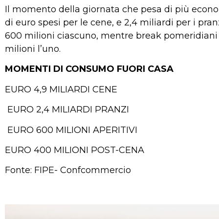
Il momento della giornata che pesa di più econo
di euro spesi per le cene, e 2,4 miliardi per i pran
600 milioni ciascuno, mentre break pomeridiani
milioni l’uno.
MOMENTI DI CONSUMO FUORI CASA
EURO 4,9 MILIARDI CENE
EURO 2,4 MILIARDI PRANZI
EURO 600 MILIONI APERITIVI
EURO 400 MILIONI POST-CENA
Fonte: FIPE- Confcommercio