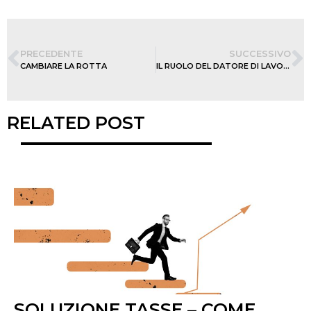
PRECEDENTE
SUCCESSIVO
CAMBIARE LA ROTTA
IL RUOLO DEL DATORE DI LAVORO
RELATED POST
SOLUZIONE TASSE – COME