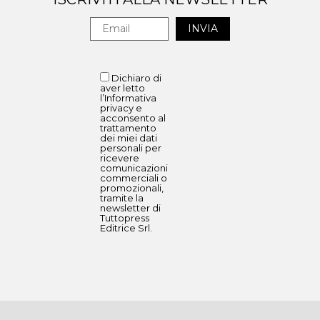
Dichiaro di
aver letto
l’Informativa
privacy e
acconsento al
trattamento
dei miei dati
personali per
ricevere
comunicazioni
commerciali o
promozionali,
tramite la
newsletter di
Tuttopress
Editrice Srl.