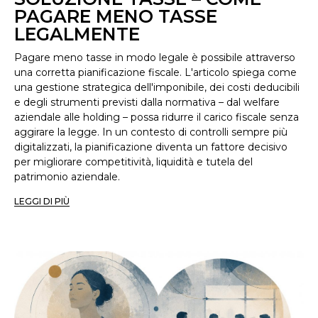
PAGARE MENO TASSE
LEGALMENTE
Pagare meno tasse in modo legale è possibile attraverso
una corretta pianificazione fiscale. L'articolo spiega come
una gestione strategica dell'imponibile, dei costi deducibili
e degli strumenti previsti dalla normativa – dal welfare
aziendale alle holding – possa ridurre il carico fiscale senza
aggirare la legge. In un contesto di controlli sempre più
digitalizzati, la pianificazione diventa un fattore decisivo
per migliorare competitività, liquidità e tutela del
patrimonio aziendale.
LEGGI DI PIÙ