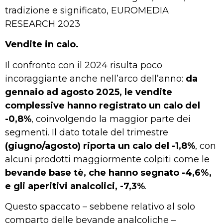
tradizione e significato, EUROMEDIA
RESEARCH 2023
Vendite in calo.
Il confronto con il 2024 risulta poco
incoraggiante anche nell’arco dell’anno:
da
gennaio ad agosto 2025, le vendite
complessive hanno registrato un calo del
-0,8%
, coinvolgendo la maggior parte dei
segmenti. Il dato totale del trimestre
(giugno/agosto) riporta un calo del -1,8%
, con
alcuni prodotti maggiormente colpiti come le
bevande base tè, che hanno segnato -4,6%,
e gli aperitivi analcolici, -7,3%
.
Questo spaccato – sebbene relativo al solo
comparto delle bevande analcoliche –