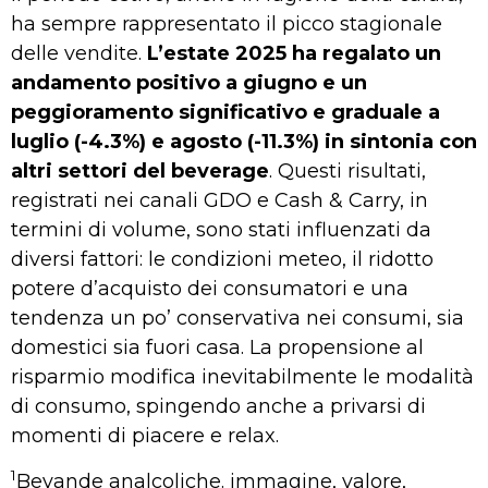
ha sempre rappresentato il picco stagionale
delle vendite.
L’estate 2025 ha regalato un
andamento positivo a giugno e un
peggioramento significativo e graduale a
luglio (-4.3%) e agosto (-11.3%) in sintonia con
altri settori del beverage
. Questi risultati,
registrati nei canali GDO e Cash & Carry, in
termini di volume, sono stati influenzati da
diversi fattori: le condizioni meteo, il ridotto
potere d’acquisto dei consumatori e una
tendenza un po’ conservativa nei consumi, sia
domestici sia fuori casa. La propensione al
risparmio modifica inevitabilmente le modalità
di consumo, spingendo anche a privarsi di
momenti di piacere e relax.
1
Bevande analcoliche. immagine, valore,