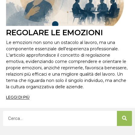
REGOLARE LE EMOZIONI
Le emozioni non sono un ostacolo al lavoro, ma una
componente essenziale dell'esperienza professionale.
L'articolo approfondisce il concetto di regolazione
emotiva, evidenziando come comprendere e orientare le
proprie emozioni, anziché reprimerle, favorisca benessere,
relazioni più efficaci e una migliore qualità del lavoro. Un
tema che riguarda non solo il singolo individuo, ma anche
la cultura organizzativa delle aziende.
LEGGI DI PIÙ