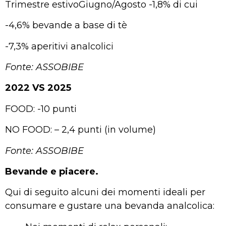
Trimestre estivoGiugno/Agosto -1,8% di cui
-4,6% bevande a base di tè
-7,3% aperitivi analcolici
Fonte: ASSOBIBE
2022 VS 2025
FOOD: -10 punti
NO FOOD: – 2,4 punti (in volume)
Fonte: ASSOBIBE
Bevande e piacere.
Qui di seguito alcuni dei momenti ideali per
consumare e gustare una bevanda analcolica: