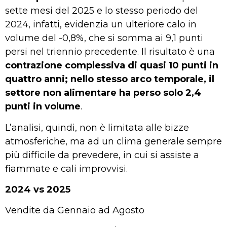
sette mesi del 2025 e lo stesso periodo del
2024, infatti, evidenzia un ulteriore calo in
volume del -0,8%, che si somma ai 9,1 punti
persi nel triennio precedente. Il risultato è una
contrazione complessiva di quasi 10 punti in
quattro anni; nello stesso arco temporale, il
settore non alimentare ha perso solo 2,4
punti in volume
.
L’analisi, quindi, non è limitata alle bizze
atmosferiche, ma ad un clima generale sempre
più difficile da prevedere, in cui si assiste a
fiammate e cali improvvisi.
2024 vs 2025
Vendite da Gennaio ad Agosto