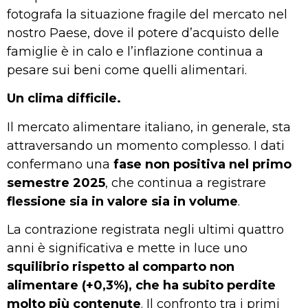
fotografa la situazione fragile del mercato nel
nostro Paese, dove il potere d’acquisto delle
famiglie è in calo e l’inflazione continua a
pesare sui beni come quelli alimentari.
Un clima difficile.
Il mercato alimentare italiano, in generale, sta
attraversando un momento complesso. I dati
confermano una
fase non positiva nel primo
semestre 2025
, che continua a registrare
flessione sia in valore sia in volume
.
La contrazione registrata negli ultimi quattro
anni è significativa e mette in luce uno
squilibrio rispetto al comparto non
alimentare (+0,3%), che ha subito perdite
molto più contenute
. Il confronto tra i primi