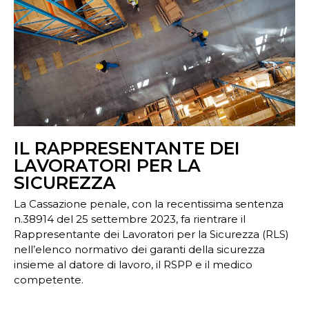
IL RAPPRESENTANTE DEI
LAVORATORI PER LA
SICUREZZA
La Cassazione penale, con la recentissima sentenza
n.38914 del 25 settembre 2023, fa rientrare il
Rappresentante dei Lavoratori per la Sicurezza (RLS)
nell’elenco normativo dei garanti della sicurezza
insieme al datore di lavoro, il RSPP e il medico
competente.