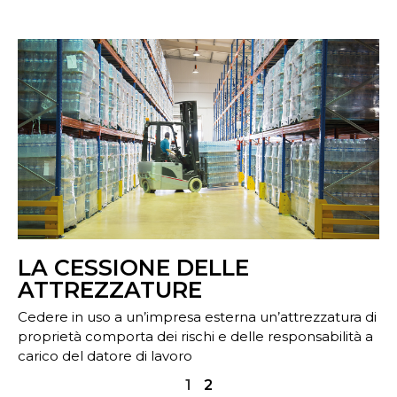
LA CESSIONE DELLE
ATTREZZATURE
Cedere in uso a un’impresa esterna un’attrezzatura di
proprietà comporta dei rischi e delle responsabilità a
carico del datore di lavoro
1
2