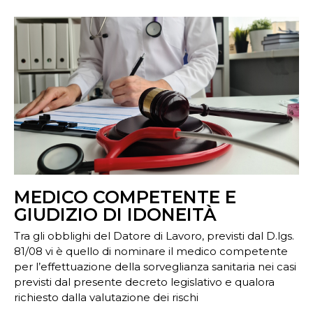
MEDICO COMPETENTE E
GIUDIZIO DI IDONEITÀ
Tra gli obblighi del Datore di Lavoro, previsti dal D.lgs.
81/08 vi è quello di nominare il medico competente
per l’effettuazione della sorveglianza sanitaria nei casi
previsti dal presente decreto legislativo e qualora
richiesto dalla valutazione dei rischi