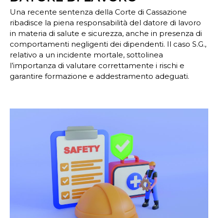
Una recente sentenza della Corte di Cassazione
ribadisce la piena responsabilità del datore di lavoro
in materia di salute e sicurezza, anche in presenza di
comportamenti negligenti dei dipendenti. Il caso S.G.,
relativo a un incidente mortale, sottolinea
l’importanza di valutare correttamente i rischi e
garantire formazione e addestramento adeguati.