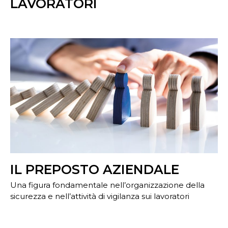
LAVORATORI
IL PREPOSTO AZIENDALE
Una figura fondamentale nell’organizzazione della
sicurezza e nell’attività di vigilanza sui lavoratori