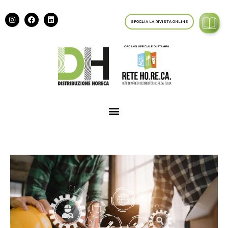
SFOGLIA LA RIVISTA ONLINE