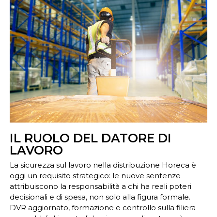
IL RUOLO DEL DATORE DI
LAVORO
La sicurezza sul lavoro nella distribuzione Horeca è
oggi un requisito strategico: le nuove sentenze
attribuiscono la responsabilità a chi ha reali poteri
decisionali e di spesa, non solo alla figura formale.
DVR aggiornato, formazione e controllo sulla filiera