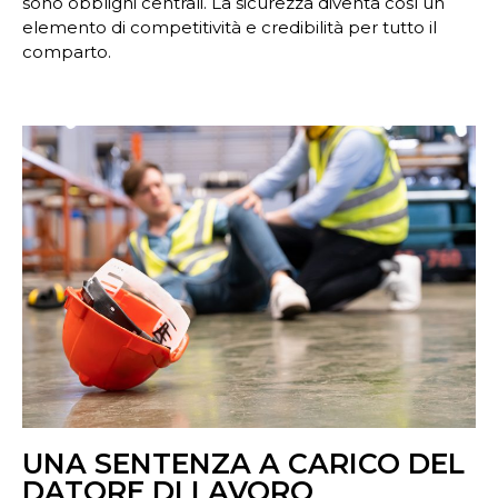
sono obblighi centrali. La sicurezza diventa così un
elemento di competitività e credibilità per tutto il
comparto.
UNA SENTENZA A CARICO DEL
DATORE DI LAVORO