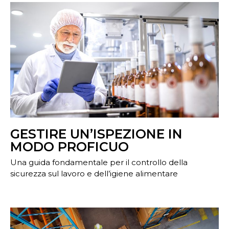
GESTIRE UN’ISPEZIONE IN
MODO PROFICUO
Una guida fondamentale per il controllo della
sicurezza sul lavoro e dell’igiene alimentare