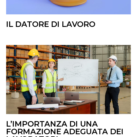
IL DATORE DI LAVORO
L’IMPORTANZA DI UNA
FORMAZIONE ADEGUATA DEI