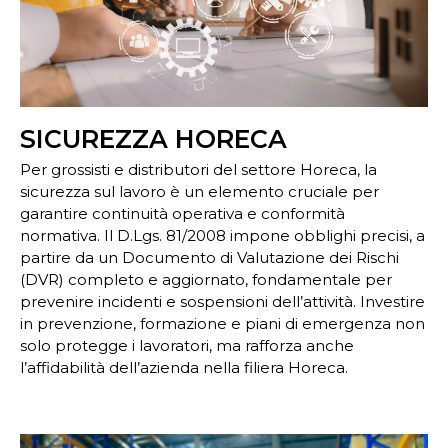
SICUREZZA HORECA
Per grossisti e distributori del settore Horeca, la
sicurezza sul lavoro è un elemento cruciale per
garantire continuità operativa e conformità
normativa. Il D.Lgs. 81/2008 impone obblighi precisi, a
partire da un Documento di Valutazione dei Rischi
(DVR) completo e aggiornato, fondamentale per
prevenire incidenti e sospensioni dell’attività. Investire
in prevenzione, formazione e piani di emergenza non
solo protegge i lavoratori, ma rafforza anche
l’affidabilità dell’azienda nella filiera Horeca.