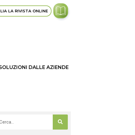
LIA LA RIVISTA ONLINE
 SOLUZIONI DALLE AZIENDE