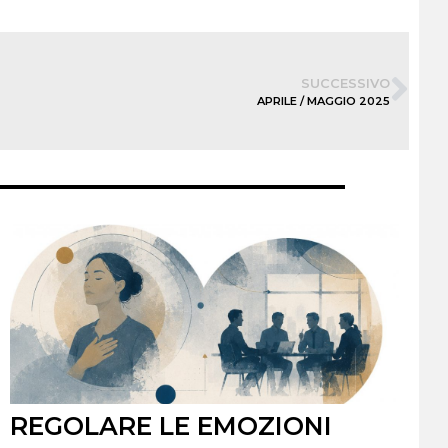
SUCCESSIVO
APRILE / MAGGIO 2025
REGOLARE LE EMOZIONI