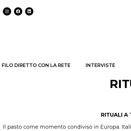
FILO DIRETTO CON LA RETE
INTERVISTE
RI
RITUALI A
Il pasto come momento condiviso in Europa. Ital