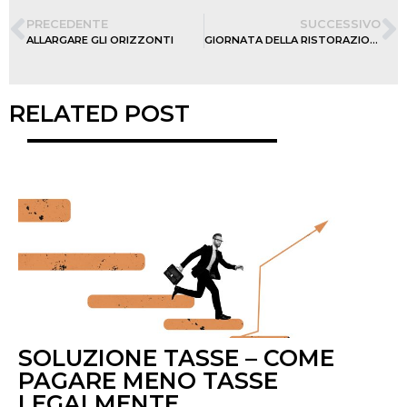
PRECEDENTE
SUCCESSIVO
ALLARGARE GLI ORIZZONTI
GIORNATA DELLA RISTORAZIONE
RELATED POST
SOLUZIONE TASSE – COME
PAGARE MENO TASSE
LEGALMENTE