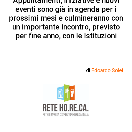
Appuntamenti, iniziative e nuovi
eventi sono già in agenda per i
prossimi mesi
e culmineranno con
un importante incontro, previsto
per fine anno, con le Istituzioni
di
Edoardo Solei