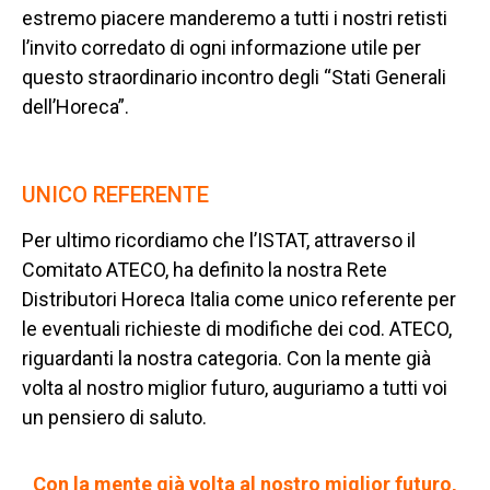
estremo piacere manderemo a tutti i nostri retisti
l’invito corredato di ogni informazione utile
per
questo straordinario incontro degli “Stati Generali
dell’Horeca”.
UNICO REFERENTE
Per ultimo ricordiamo che l’ISTAT, attraverso il
Comitato ATECO, ha definito la nostra Rete
Distributori Horeca Italia come unico referente per
le eventuali richieste di modifiche dei cod. ATECO,
riguardanti la nostra categoria. Con la mente già
volta al nostro miglior futuro, auguriamo a tutti voi
un pensiero di saluto.
Con la mente già volta al nostro miglior futuro,