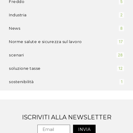
Freddo
5
Industria
2
News
8
Norme salute e sicurezza sul lavoro
17
scenari
28
soluzione tasse
12
sostenibilità
1
ISCRIVITI ALLA NEWSLETTER