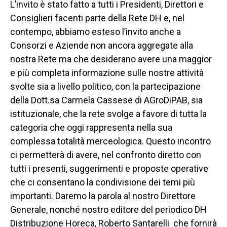
L’invito è stato fatto a tutti i Presidenti, Direttori e
Consiglieri facenti parte della Rete DH e, nel
contempo, abbiamo esteso l’invito anche a
Consorzi e Aziende non ancora aggregate alla
nostra Rete ma che desiderano avere una maggior
e più completa informazione sulle nostre attività
svolte sia a livello politico, con la partecipazione
della Dott.sa Carmela Cassese di AGroDiPAB, sia
istituzionale, che la rete svolge a favore di tutta la
categoria che oggi rappresenta nella sua
complessa totalità merceologica. Questo incontro
ci permetterà di avere, nel confronto diretto con
tutti i presenti, suggerimenti e proposte operative
che ci consentano la condivisione dei temi più
importanti. Daremo la parola al nostro Direttore
Generale, nonché nostro editore del periodico DH
Distribuzione Horeca, Roberto Santarelli
che fornirà