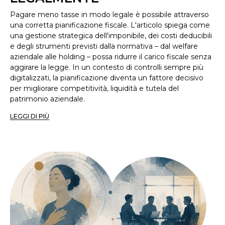
Pagare meno tasse in modo legale è possibile attraverso
una corretta pianificazione fiscale. L'articolo spiega come
una gestione strategica dell'imponibile, dei costi deducibili
e degli strumenti previsti dalla normativa – dal welfare
aziendale alle holding – possa ridurre il carico fiscale senza
aggirare la legge. In un contesto di controlli sempre più
digitalizzati, la pianificazione diventa un fattore decisivo
per migliorare competitività, liquidità e tutela del
patrimonio aziendale.
LEGGI DI PIÙ