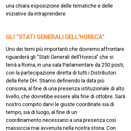
una chiara esposizione delle tematiche e delle
iniziative da intraprendere.
GLI “STATI GENERALI DELL’HORECA”
Uno dei temi più importanti che dovremo affrontare
riguarderà gli “Stati Generali
dell’Horeca” che si
terrà a Roma, in una sala Parlamentare da 250 posti,
con la partecipazione diretta di tutti i Distributori
della Rete DH. Stiamo definendo la data più
consona, al fine di una presenza istituzionale di alto
livello, che dovrebbe essere alla fine di ottobre. Sarà
nostro compito darvi le giuste coordinate sia di
tempo, sia di luogo, al fine di un
coordinamento
necessario a una presenza così
massiccia mai avvenuta nella nostra storia. Con