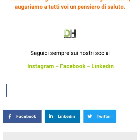
auguriamo a tutti voi un pensiero di saluto.
Seguici sempre sui nostri social
Instagram
–
Facebook
–
Linkedin
Facebook
Linkedin
Twitter