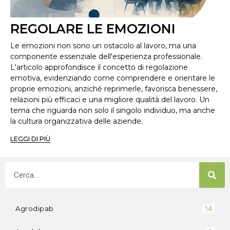
REGOLARE LE EMOZIONI
Le emozioni non sono un ostacolo al lavoro, ma una
componente essenziale dell'esperienza professionale.
L'articolo approfondisce il concetto di regolazione
emotiva, evidenziando come comprendere e orientare le
proprie emozioni, anziché reprimerle, favorisca benessere,
relazioni più efficaci e una migliore qualità del lavoro. Un
tema che riguarda non solo il singolo individuo, ma anche
la cultura organizzativa delle aziende.
LEGGI DI PIÙ
Agrodipab
14