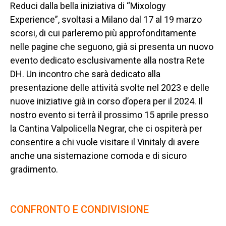
Reduci dalla bella iniziativa di “Mixology
Experience”, svoltasi a Milano dal 17 al 19 marzo
scorsi, di cui parleremo più approfonditamente
nelle pagine che seguono, già si presenta un nuovo
evento dedicato esclusivamente alla nostra Rete
DH. Un incontro che sarà dedicato alla
presentazione delle attività svolte nel 2023 e delle
nuove iniziative già in corso d’opera per il 2024. Il
nostro evento si terrà il prossimo 15 aprile presso
la Cantina Valpolicella Negrar, che ci ospiterà per
consentire a chi vuole visitare il Vinitaly di avere
anche una sistemazione comoda e di sicuro
gradimento.
CONFRONTO E CONDIVISIONE