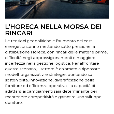
L’HORECA NELLA MORSA DEI
RINCARI
Le tensioni geopolitiche e l'aumento dei costi
energetici stanno mettendo sotto pressione la
distribuzione Horeca, con rincari delle materie prime,
difficoltà negli approvvigionamenti e maggiore
incertezza nella gestione logistica. Per affrontare
questo scenario, il settore è chiamato a ripensare
modelli organizzativi e strategie, puntando su
sostenibilità, innovazione, diversificazione delle
forniture ed efficienza operativa. La capacità di
adattarsi ai cambiamenti sarà determinante per
mantenere competitività e garantire uno sviluppo
duraturo.