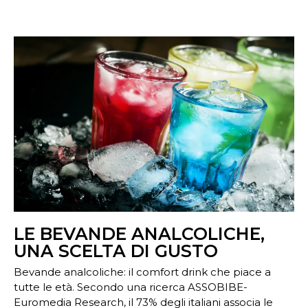
LE BEVANDE ANALCOLICHE,
UNA SCELTA DI GUSTO
Bevande analcoliche: il comfort drink che piace a
tutte le età. Secondo una ricerca ASSOBIBE-
Euromedia Research, il 73% degli italiani associa le