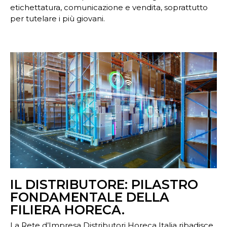
etichettatura, comunicazione e vendita, soprattutto
per tutelare i più giovani.
IL DISTRIBUTORE: PILASTRO
FONDAMENTALE DELLA
FILIERA HORECA.
La Rete d’Impresa Distributori Horeca Italia ribadisce