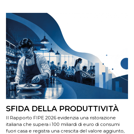
SFIDA DELLA PRODUTTIVITÀ
Il Rapporto FIPE 2026 evidenzia una ristorazione
italiana che supera i 100 miliardi di euro di consumi
fuori casa e registra una crescita del valore aggiunto,