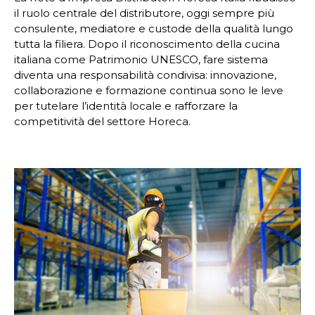
il ruolo centrale del distributore, oggi sempre più
consulente, mediatore e custode della qualità lungo
tutta la filiera. Dopo il riconoscimento della cucina
italiana come Patrimonio UNESCO, fare sistema
diventa una responsabilità condivisa: innovazione,
collaborazione e formazione continua sono le leve
per tutelare l’identità locale e rafforzare la
competitività del settore Horeca.