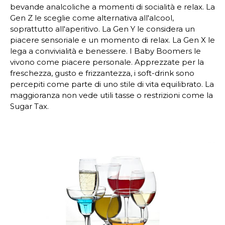
bevande analcoliche a momenti di socialità e relax. La
Gen Z le sceglie come alternativa all'alcool,
soprattutto all'aperitivo. La Gen Y le considera un
piacere sensoriale e un momento di relax. La Gen X le
lega a convivialità e benessere. I Baby Boomers le
vivono come piacere personale. Apprezzate per la
freschezza, gusto e frizzantezza, i soft-drink sono
percepiti come parte di uno stile di vita equilibrato. La
maggioranza non vede utili tasse o restrizioni come la
Sugar Tax.