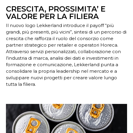
CRESCITA, PROSSIMITA’ E
VALORE PER LA FILIERA
Il nuovo logo Lekkerland introduce il payoff “più
grandi, più presenti, più vicini”, sintesi di un percorso di
crescita che rafforza il ruolo del consorzio come
partner strategico per retailer e operatori Horeca.
Attraverso servizi personalizzati, collaborazione con
l’industria di marca, analisi dei dati e investimenti in
formazione e comunicazione, Lekkerland punta a
consolidare la propria leadership nel mercato e a
sviluppare nuovi progetti per creare valore lungo
tutta la filiera.