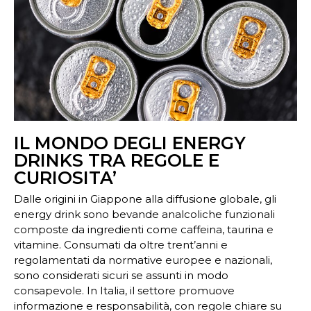
IL MONDO DEGLI ENERGY
DRINKS TRA REGOLE E
CURIOSITA’
Dalle origini in Giappone alla diffusione globale, gli
energy drink sono bevande analcoliche funzionali
composte da ingredienti come caffeina, taurina e
vitamine. Consumati da oltre trent’anni e
regolamentati da normative europee e nazionali,
sono considerati sicuri se assunti in modo
consapevole. In Italia, il settore promuove
informazione e responsabilità, con regole chiare su