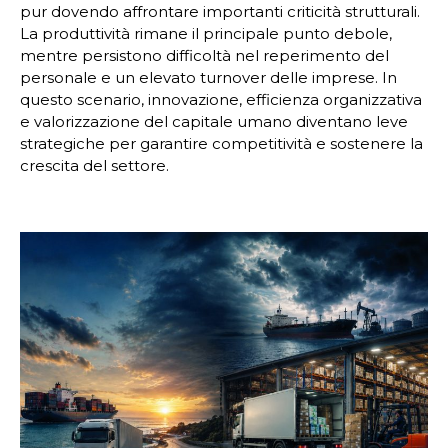
pur dovendo affrontare importanti criticità strutturali.
La produttività rimane il principale punto debole,
mentre persistono difficoltà nel reperimento del
personale e un elevato turnover delle imprese. In
questo scenario, innovazione, efficienza organizzativa
e valorizzazione del capitale umano diventano leve
strategiche per garantire competitività e sostenere la
crescita del settore.