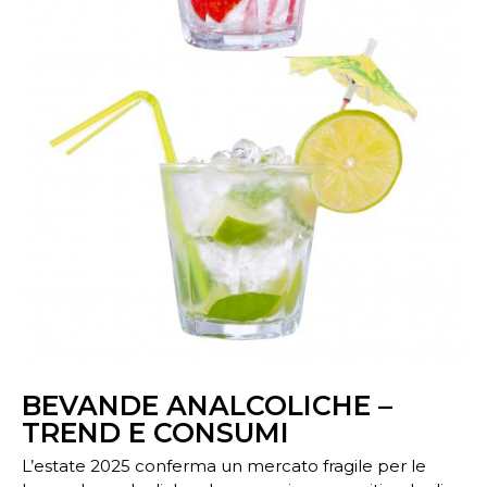
BEVANDE ANALCOLICHE –
TREND E CONSUMI
L’estate 2025 conferma un mercato fragile per le