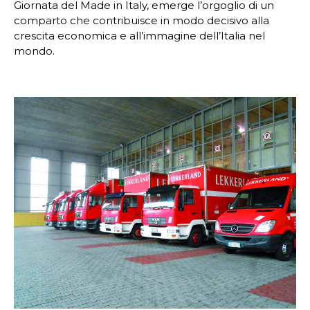
Giornata del Made in Italy, emerge l’orgoglio di un
comparto che contribuisce in modo decisivo alla
crescita economica e all’immagine dell’Italia nel
mondo.