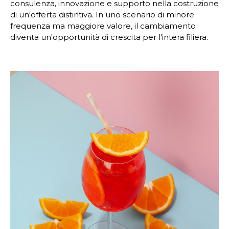
consulenza, innovazione e supporto nella costruzione
di un'offerta distintiva. In uno scenario di minore
frequenza ma maggiore valore, il cambiamento
diventa un'opportunità di crescita per l'intera filiera.