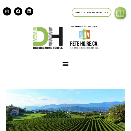
SFOGLIA LA RIVISTA ONLINE