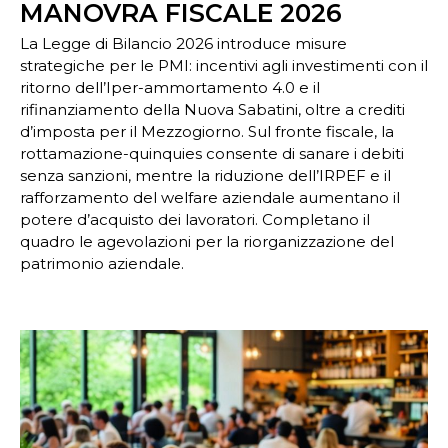
MANOVRA FISCALE 2026
La Legge di Bilancio 2026 introduce misure
strategiche per le PMI: incentivi agli investimenti con il
ritorno dell’Iper-ammortamento 4.0 e il
rifinanziamento della Nuova Sabatini, oltre a crediti
d’imposta per il Mezzogiorno. Sul fronte fiscale, la
rottamazione-quinquies consente di sanare i debiti
senza sanzioni, mentre la riduzione dell’IRPEF e il
rafforzamento del welfare aziendale aumentano il
potere d’acquisto dei lavoratori. Completano il
quadro le agevolazioni per la riorganizzazione del
patrimonio aziendale.