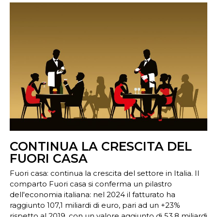
CONTINUA LA CRESCITA DEL
FUORI CASA
Fuori casa: continua la crescita del settore in Italia. Il
comparto Fuori casa si conferma un pilastro
dell'economia italiana: nel 2024 il fatturato ha
raggiunto 107,1 miliardi di euro, pari ad un +23%
rispetto al 2019, con un valore aggiunto di 53,8 miliardi