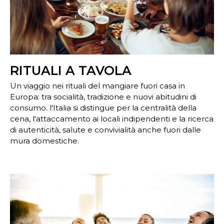
RITUALI A TAVOLA
Un viaggio nei rituali del mangiare fuori casa in
Europa: tra socialità, tradizione e nuovi abitudini di
consumo. l'Italia si distingue per la centralità della
cena, l'attaccamento ai locali indipendenti e la ricerca
di autenticità, salute e convivialità anche fuori dalle
mura domestiche.