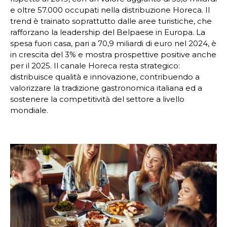
e oltre 57.000 occupati nella distribuzione Horeca. Il
trend è trainato soprattutto dalle aree turistiche, che
rafforzano la leadership del Belpaese in Europa. La
spesa fuori casa, pari a 70,9 miliardi di euro nel 2024, è
in crescita del 3% e mostra prospettive positive anche
per il 2025. Il canale Horeca resta strategico:
distribuisce qualità e innovazione, contribuendo a
valorizzare la tradizione gastronomica italiana ed a
sostenere la competitività del settore a livello
mondiale.