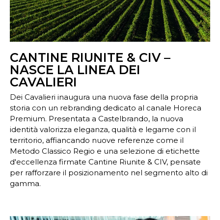
CANTINE RIUNITE & CIV –
NASCE LA LINEA DEI
CAVALIERI
Dei Cavalieri inaugura una nuova fase della propria
storia con un rebranding dedicato al canale Horeca
Premium. Presentata a Castelbrando, la nuova
identità valorizza eleganza, qualità e legame con il
territorio, affiancando nuove referenze come il
Metodo Classico Regio e una selezione di etichette
d'eccellenza firmate Cantine Riunite & CIV, pensate
per rafforzare il posizionamento nel segmento alto di
gamma.