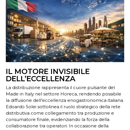
IL MOTORE INVISIBILE
DELL’ECCELLENZA
La distribuzione rappresenta il cuore pulsante del
Made in Italy nel settore Horeca, rendendo possibile
la diffusione dell’eccellenza enogastronomica italiana.
Edoardo Solei sottolinea il ruolo strategico della rete
distributiva come collegamento tra produzione e
consumatore finale, evidenziando la forza della
collaborazione tra operatori. In occasione della