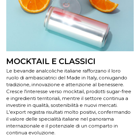
MOCKTAIL E CLASSICI
Le bevande analcoliche italiane rafforzano il loro
ruolo di ambasciatrici del Made in Italy, coniugando
tradizione, innovazione e attenzione al benessere.
Cresce l'interesse verso mocktail, prodotti sugar-free
e ingredienti territoriali, mentre il settore continua a
investire in qualità, sostenibilità e nuovi mercati.
L'export registra risultati molto positivi, confermando
il valore delle specialità italiane nel panorama
internazionale e il potenziale di un comparto in
continua evoluzione.