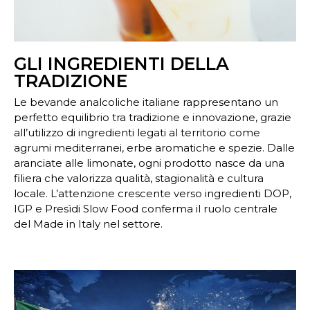
GLI INGREDIENTI DELLA
TRADIZIONE
Le bevande analcoliche italiane rappresentano un
perfetto equilibrio tra tradizione e innovazione, grazie
all’utilizzo di ingredienti legati al territorio come
agrumi mediterranei, erbe aromatiche e spezie. Dalle
aranciate alle limonate, ogni prodotto nasce da una
filiera che valorizza qualità, stagionalità e cultura
locale. L’attenzione crescente verso ingredienti DOP,
IGP e Presìdi Slow Food conferma il ruolo centrale
del Made in Italy nel settore.