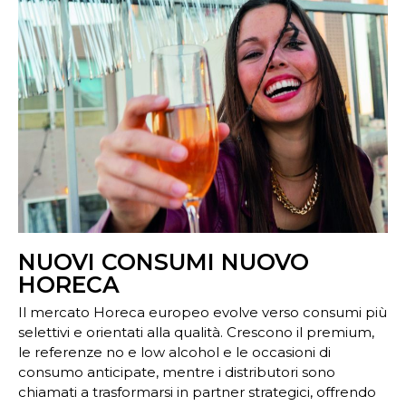
NUOVI CONSUMI NUOVO
HORECA
Il mercato Horeca europeo evolve verso consumi più
selettivi e orientati alla qualità. Crescono il premium,
le referenze no e low alcohol e le occasioni di
consumo anticipate, mentre i distributori sono
chiamati a trasformarsi in partner strategici, offrendo