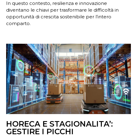
In questo contesto, resilienza e innovazione
diventano le chiavi per trasformare le difficoltà in
opportunità di crescita sostenibile per l’intero
comparto.
HORECA E STAGIONALITA’:
GESTIRE I PICCHI