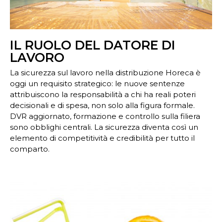
IL RUOLO DEL DATORE DI
LAVORO
La sicurezza sul lavoro nella distribuzione Horeca è
oggi un requisito strategico: le nuove sentenze
attribuiscono la responsabilità a chi ha reali poteri
decisionali e di spesa, non solo alla figura formale.
DVR aggiornato, formazione e controllo sulla filiera
sono obblighi centrali. La sicurezza diventa così un
elemento di competitività e credibilità per tutto il
comparto.