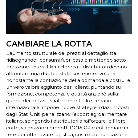
CAMBIARE LA ROTTA
L’aumento strutturale dei prezzi al dettaglio sta
ridisegnando i consumi fuori casa e mettendo sotto
pressione l’intera filiera Horeca. I distributori devono
affrontare una duplice sfida: sostenere i volumi
nonostante la contrazione della domanda e costruire
un vero valore aggiunto per i clienti, puntando su
formazione, competenza e qualità anziché sulla
guerra dei prezzi. Parallelamente, lo scenario
internazionale impone nuove strategie: i dazi imposti
dagli Stati Uniti penalizzano l’export agroalimentare
italiano, spingendo i distributori a rafforzare le filiere
corte, valorizzare i prodotti DOP/IGP e collaborare in
rete per ottimizzare logistica, costi e comunicazione.