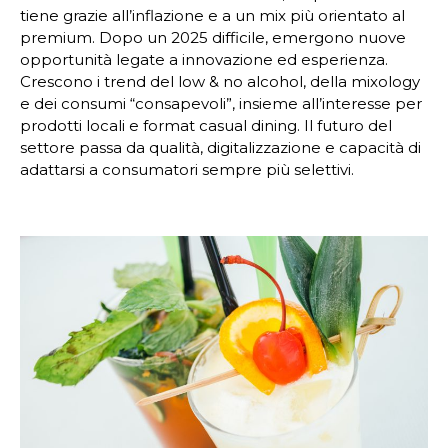
tiene grazie all’inflazione e a un mix più orientato al
premium. Dopo un 2025 difficile, emergono nuove
opportunità legate a innovazione ed esperienza.
Crescono i trend del low & no alcohol, della mixology
e dei consumi “consapevoli”, insieme all’interesse per
prodotti locali e format casual dining. Il futuro del
settore passa da qualità, digitalizzazione e capacità di
adattarsi a consumatori sempre più selettivi.