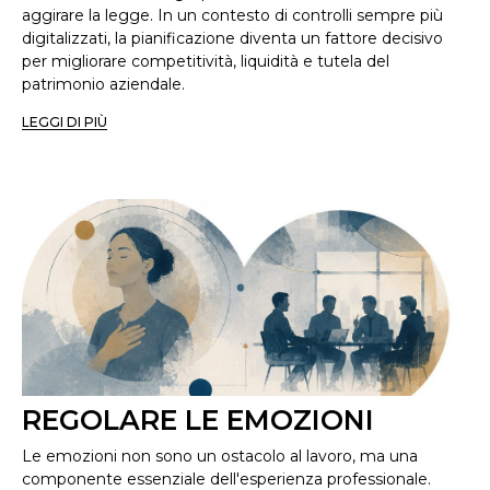
aggirare la legge. In un contesto di controlli sempre più
digitalizzati, la pianificazione diventa un fattore decisivo
per migliorare competitività, liquidità e tutela del
patrimonio aziendale.
LEGGI DI PIÙ
REGOLARE LE EMOZIONI
Le emozioni non sono un ostacolo al lavoro, ma una
componente essenziale dell'esperienza professionale.