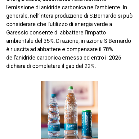
l’emissione di anidride carbonica nell’ambiente. In
generale, nell’intera produzione di S.Bernardo si può
considerare che l’utilizzo di energia verde a
Garessio consente di abbattere l’impatto
ambientale del 35%. Di azione, in azione S.Bernardo
è riuscita ad abbattere e compensare il 78%
dell’anidride carbonica emessa ed entro il 2026
dichiara di completare il gap del 22%.