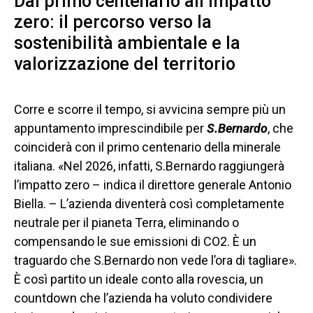
Dal primo centenario all’impatto
zero: il percorso verso la
sostenibilità ambientale e la
valorizzazione del territorio
Corre e scorre il tempo, si avvicina sempre più un
appuntamento imprescindibile per
S.Bernardo
, che
coinciderà con il primo centenario della minerale
italiana. «Nel 2026, infatti, S.Bernardo raggiungerà
l’impatto zero – indica il direttore generale Antonio
Biella. – L’azienda diventerà così completamente
neutrale per il pianeta Terra, eliminando o
compensando le sue emissioni di CO2. È un
traguardo che S.Bernardo non vede l’ora di tagliare».
È così partito un ideale conto alla rovescia, un
countdown che l’azienda ha voluto condividere