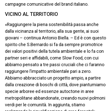
campagne comunicative del brand italiano.
VICINO AL TERRITORIO
«Raggiungere la piena sostenibilità passa anche
dalla vicinanza al territorio, alla sua gente, ai suoi
giovani – continua Antonio Biella. – Ed è con questo
spirito che S.Bernardo si fa da sempre promotrice
dei valori positivi della tutela ambientale e lo fa con
partner seri e affidabili, come Slow Food, con cui
abbiamo pensato a tre passi cruciali che ci faranno
raggiungere l’impatto ambientale pari a zero.
Abbiamo abbracciato un progetto ampio, a partire
dalla creazione di boschi di città, dove piantumiamo
specie arboree ed essenze autoctone in aree
metropolitane abbandonate, creando nuovi polmoni
verdi per le comunità. In aggiunta, stiamo