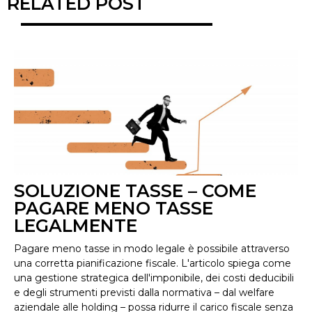
RELATED POST
SOLUZIONE TASSE – COME
PAGARE MENO TASSE
LEGALMENTE
Pagare meno tasse in modo legale è possibile attraverso
una corretta pianificazione fiscale. L'articolo spiega come
una gestione strategica dell'imponibile, dei costi deducibili
e degli strumenti previsti dalla normativa – dal welfare
aziendale alle holding – possa ridurre il carico fiscale senza