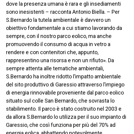
dove la presenza umana è rara e gli insediamenti
sono inesistenti – racconta Antonio Biella. – Per
S.Bernardo la tutela ambientale è davvero un
obiettivo fondamentale a cui stiamo lavorando da
sempre, con il nostro parco eolico, ma anche
promuovendo il consumo di acqua in vetro a
rendere e con contenitori che, appunto,
rappresentino una risorsa e non un rifiuto». Da
sempre attenta alle tematiche ambientali,
S.Bernardo ha inoltre ridotto l’impatto ambientale
del sito produttivo di Garessio attraverso l’impiego
di energia rinnovabile proveniente dal parco eolico
situato sul colle San Bernardo, che sovrasta lo
stabilimento. Il parco è stato costruito nel 2003 e
da allora S.Bernardo lo utilizza per il suo impianto di
Garessio, che così funziona per più del 70% ad
energia eolica, abbattendo notevolmente