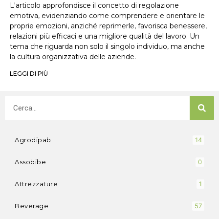
L'articolo approfondisce il concetto di regolazione
emotiva, evidenziando come comprendere e orientare le
proprie emozioni, anziché reprimerle, favorisca benessere,
relazioni più efficaci e una migliore qualità del lavoro. Un
tema che riguarda non solo il singolo individuo, ma anche
la cultura organizzativa delle aziende.
LEGGI DI PIÙ
Agrodipab
14
Assobibe
0
Attrezzature
1
Beverage
57