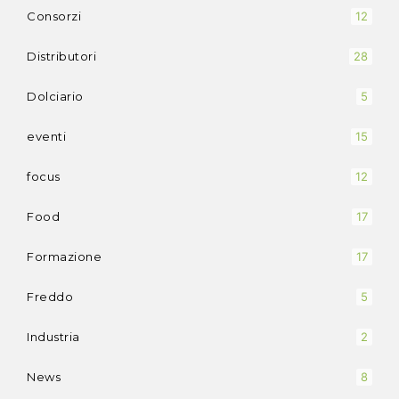
Consorzi
12
Distributori
28
Dolciario
5
eventi
15
focus
12
Food
17
Formazione
17
Freddo
5
Industria
2
News
8