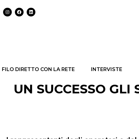
FILO DIRETTO CON LA RETE
INTERVISTE
UN SUCCESSO GLI 