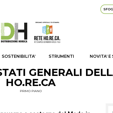
SFOG
SOSTENIBILITA’
STRUMENTI
NOVITA’ E
STATI GENERALI DELL
HO.RE.CA
PRIMO PIANO