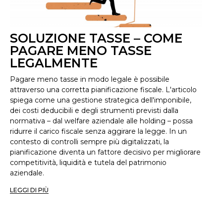
SOLUZIONE TASSE – COME
PAGARE MENO TASSE
LEGALMENTE
Pagare meno tasse in modo legale è possibile
attraverso una corretta pianificazione fiscale. L'articolo
spiega come una gestione strategica dell'imponibile,
dei costi deducibili e degli strumenti previsti dalla
normativa – dal welfare aziendale alle holding – possa
ridurre il carico fiscale senza aggirare la legge. In un
contesto di controlli sempre più digitalizzati, la
pianificazione diventa un fattore decisivo per migliorare
competitività, liquidità e tutela del patrimonio
aziendale.
LEGGI DI PIÙ