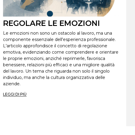
REGOLARE LE EMOZIONI
Le emozioni non sono un ostacolo al lavoro, ma una
componente essenziale dell'esperienza professionale.
L'articolo approfondisce il concetto di regolazione
emotiva, evidenziando come comprendere e orientare
le proprie emozioni, anziché reprimerle, favorisca
benessere, relazioni più efficaci e una migliore qualità
del lavoro. Un tema che riguarda non solo il singolo
individuo, ma anche la cultura organizzativa delle
aziende.
LEGGI DI PIÙ