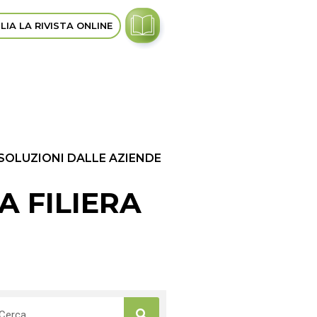
LIA LA RIVISTA ONLINE
 SOLUZIONI DALLE AZIENDE
A FILIERA