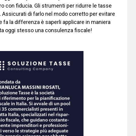
ro con fiducia. Gli strumenti per ridurre le tasse
i. Assicurati di farlo nel modo corretto per evitare
 fa la differenza è saperli applicare in maniera
ota oggi stesso una consulenza fiscale!