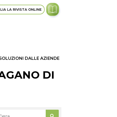
LIA LA RIVISTA ONLINE
 SOLUZIONI DALLE AZIENDE
PAGANO DI