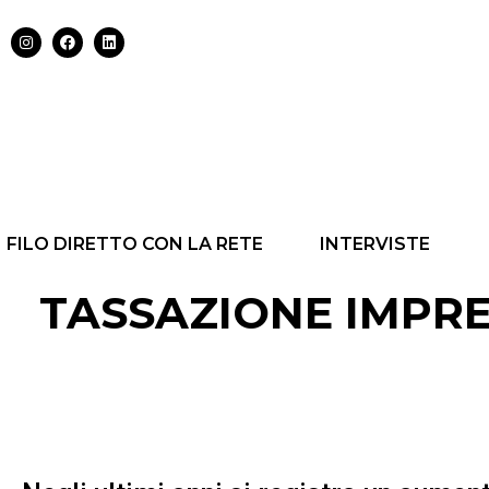
FILO DIRETTO CON LA RETE
INTERVISTE
TASSAZIONE IMPRE