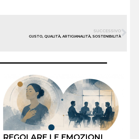
SUCCESSIVO
GUSTO, QUALITÀ, ARTIGIANALITÀ, SOSTENIBILITÀ
REGOLARE LE EMOZIONI