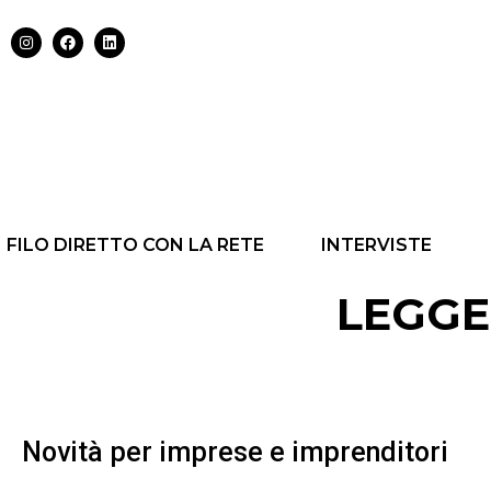
FILO DIRETTO CON LA RETE
INTERVISTE
LEGGE
Novità per imprese e imprenditori