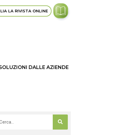
LIA LA RIVISTA ONLINE
 SOLUZIONI DALLE AZIENDE