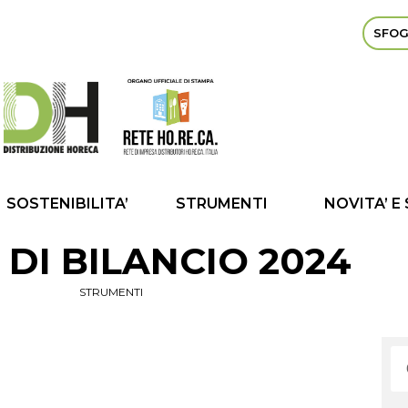
SFOG
SOSTENIBILITA’
STRUMENTI
NOVITA’ E
 DI BILANCIO 2024
STRUMENTI