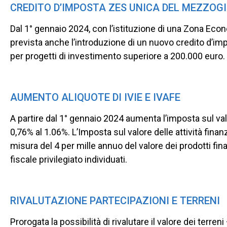
CREDITO D’IMPOSTA ZES UNICA DEL MEZZOG
Dal 1° gennaio 2024, con l’istituzione di una Zona Econ
prevista anche l’introduzione di un nuovo credito d’impo
per progetti di investimento superiore a 200.000 euro.
AUMENTO ALIQUOTE DI IVIE E IVAFE
A partire dal 1° gennaio 2024 aumenta l’imposta sul valor
0,76% al 1.06%. L’Imposta sul valore delle attività finanz
misura del 4 per mille annuo del valore dei prodotti finan
fiscale privilegiato individuati.
RIVALUTAZIONE PARTECIPAZIONI E TERRENI
Prorogata la possibilità di rivalutare il valore dei terren