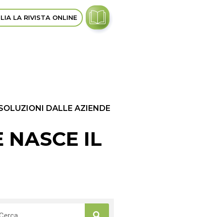
LIA LA RIVISTA ONLINE
 SOLUZIONI DALLE AZIENDE
 NASCE IL