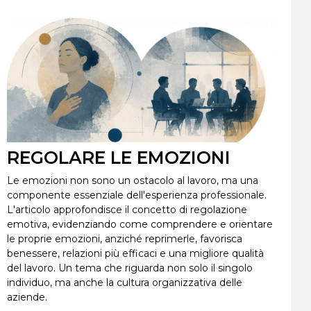
REGOLARE LE EMOZIONI
Le emozioni non sono un ostacolo al lavoro, ma una
componente essenziale dell'esperienza professionale.
L'articolo approfondisce il concetto di regolazione
emotiva, evidenziando come comprendere e orientare
le proprie emozioni, anziché reprimerle, favorisca
benessere, relazioni più efficaci e una migliore qualità
del lavoro. Un tema che riguarda non solo il singolo
individuo, ma anche la cultura organizzativa delle
aziende.