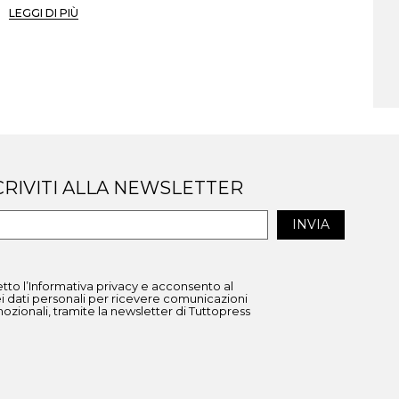
LEGGI DI PIÙ
CRIVITI ALLA NEWSLETTER
etto l’Informativa privacy e acconsento al
i dati personali per ricevere comunicazioni
zionali, tramite la newsletter di Tuttopress