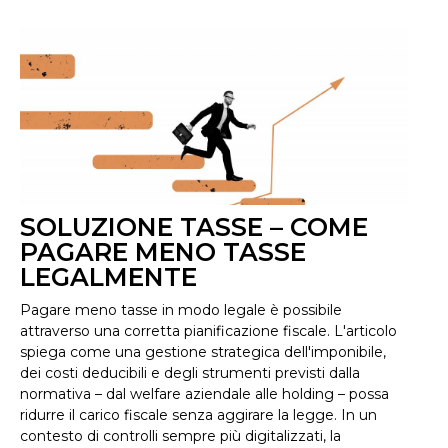
SOLUZIONE TASSE – COME
PAGARE MENO TASSE
LEGALMENTE
Pagare meno tasse in modo legale è possibile
attraverso una corretta pianificazione fiscale. L'articolo
spiega come una gestione strategica dell'imponibile,
dei costi deducibili e degli strumenti previsti dalla
normativa – dal welfare aziendale alle holding – possa
ridurre il carico fiscale senza aggirare la legge. In un
contesto di controlli sempre più digitalizzati, la