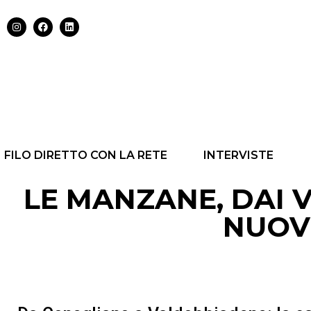
FILO DIRETTO CON LA RETE
INTERVISTE
LE MANZANE, DAI V
NUOV