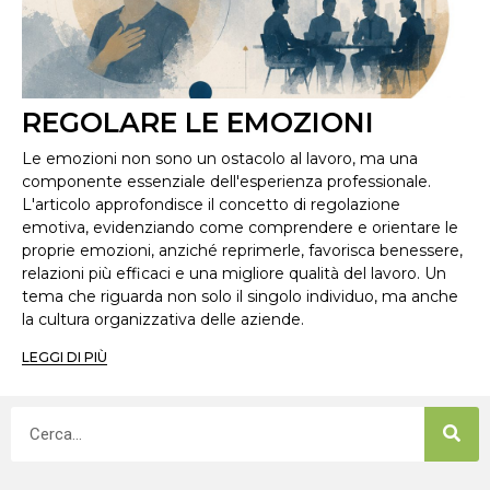
REGOLARE LE EMOZIONI
Le emozioni non sono un ostacolo al lavoro, ma una
componente essenziale dell'esperienza professionale.
L'articolo approfondisce il concetto di regolazione
emotiva, evidenziando come comprendere e orientare le
proprie emozioni, anziché reprimerle, favorisca benessere,
relazioni più efficaci e una migliore qualità del lavoro. Un
tema che riguarda non solo il singolo individuo, ma anche
la cultura organizzativa delle aziende.
LEGGI DI PIÙ