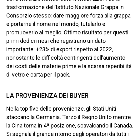
trasformazione dell’Istituto Nazionale Grappa in
Consorzio stesso: dare maggiore forza alla grappa
e portarne il nome nel mondo, tutelarlo e
promuoverlo al meglio. Ottimo risultato per questi
primi dodici mesi che registrano un dato
importante: +23% di export rispetto al 2022,
nonostante le difficoltà contingenti dell’aumento
dei costi delle materie prime e la scarsa reperibilità
di vetro e carta per il pack.
LA PROVENIENZA DEI BUYER
Nella top five delle provenienze, gli Stati Uniti
staccano la Germania. Terzo il Regno Unito mentre
la Cina torna in 4ª posizione, scavalcando il Canada.
Si segnala il grande ritorno degli operatori da tutti i