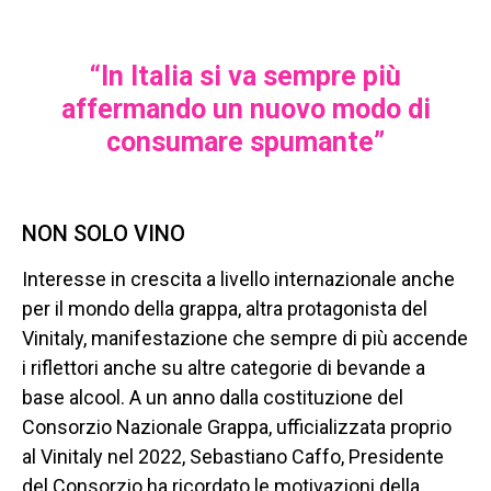
“In Italia si va sempre più
affermando un nuovo modo di
consumare spumante”
NON SOLO VINO
Interesse in crescita a livello internazionale anche
per il mondo della grappa, altra protagonista del
Vinitaly, manifestazione che sempre di più accende
i riflettori anche su altre categorie di bevande a
base alcool. A un anno dalla costituzione del
Consorzio Nazionale Grappa, ufficializzata proprio
al Vinitaly nel 2022, Sebastiano Caffo, Presidente
del Consorzio ha ricordato le motivazioni della