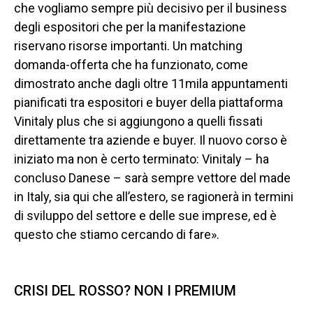
che vogliamo sempre più decisivo per il business
degli espositori che per la manifestazione
riservano risorse importanti. Un matching
domanda-offerta che ha funzionato, come
dimostrato anche dagli oltre 11mila appuntamenti
pianificati tra espositori e buyer della piattaforma
Vinitaly plus che si aggiungono a quelli fissati
direttamente tra aziende e buyer. Il nuovo corso è
iniziato ma non è certo terminato: Vinitaly – ha
concluso Danese – sarà sempre vettore del made
in Italy, sia qui che all’estero, se ragionerà in termini
di sviluppo del settore e delle sue imprese, ed è
questo che stiamo cercando di fare».
CRISI DEL ROSSO? NON I PREMIUM