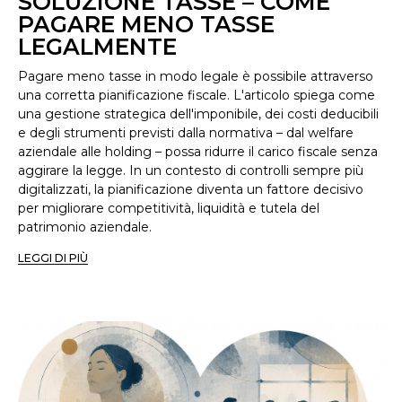
SOLUZIONE TASSE – COME
PAGARE MENO TASSE
LEGALMENTE
Pagare meno tasse in modo legale è possibile attraverso
una corretta pianificazione fiscale. L'articolo spiega come
una gestione strategica dell'imponibile, dei costi deducibili
e degli strumenti previsti dalla normativa – dal welfare
aziendale alle holding – possa ridurre il carico fiscale senza
aggirare la legge. In un contesto di controlli sempre più
digitalizzati, la pianificazione diventa un fattore decisivo
per migliorare competitività, liquidità e tutela del
patrimonio aziendale.
LEGGI DI PIÙ