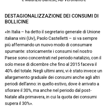
DESTAGIONALIZZAZIONE DEI CONSUMI DI
BOLLICINE
«In Italia – ha detto il segretario generale di Unione
italiana vini (Uiv), Paolo Castelletti – si va sempre
più affermando un nuovo modo di consumare
spumante: storicamente i consumi nel nostro
Paese sono concentrati nel periodo natalizio, con il
solo mese di dicembre che fino al 2015 faceva il
40% del totale. Negli ultimi anni, vi è stato invece un
allargamento graduale dei consumi anche agli altri
periodi dell’anno: in quello estivo, dove è arrivato a
sfiorare il 30%, ma anche nel periodo dal post-
Natale alla primavera, in cui la quota dei consumi
supera il 30%».