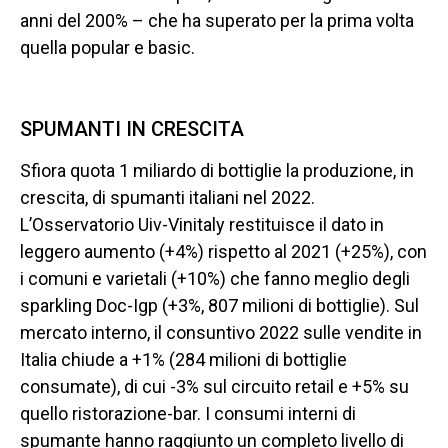
anni del 200% – che ha superato per la prima volta
quella popular e basic.
SPUMANTI IN CRESCITA
Sfiora quota 1 miliardo di bottiglie la produzione, in
crescita, di spumanti italiani nel 2022.
L’Osservatorio Uiv-Vinitaly restituisce il dato in
leggero aumento (+4%) rispetto al 2021 (+25%), con
i comuni e varietali (+10%) che fanno meglio degli
sparkling Doc-Igp (+3%, 807 milioni di bottiglie). Sul
mercato interno, il consuntivo 2022 sulle vendite in
Italia chiude a +1% (284 milioni di bottiglie
consumate), di cui -3% sul circuito retail e +5% su
quello ristorazione-bar. I consumi interni di
spumante hanno raggiunto un completo livello di