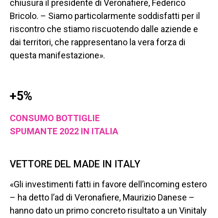
chiusura il presidente di Veronafiere, Federico
Bricolo. – Siamo particolarmente soddisfatti per il
riscontro che stiamo riscuotendo dalle aziende e
dai territori, che rappresentano la vera forza di
questa manifestazione».
+5%
CONSUMO BOTTIGLIE
SPUMANTE 2022 IN ITALIA
VETTORE DEL MADE IN ITALY
«Gli investimenti fatti in favore dell’incoming estero
– ha detto l’ad di Veronafiere, Maurizio Danese –
hanno dato un primo concreto risultato a un Vinitaly