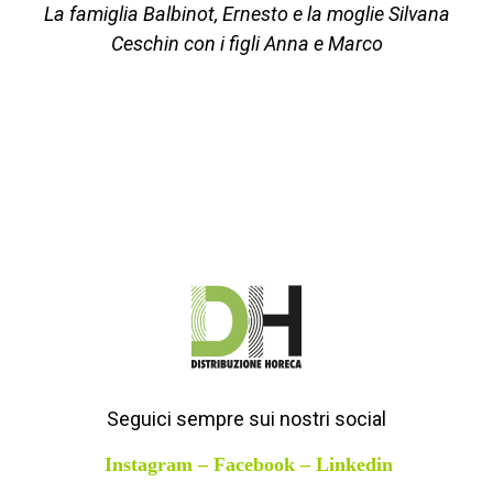
La famiglia Balbinot, Ernesto e la moglie Silvana
Ceschin con i figli Anna e Marco
Seguici sempre sui nostri social
Instagram
–
Facebook
–
Linkedin