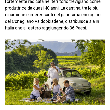
fortemente radicata nel territorio trevigiano come
produttrice da quasi 40 anni. La cantina, tra le più
dinamiche e interessanti nel panorama enologico
del Conegliano Valdobbiadene, distribuisce sia in
Italia che all’estero raggiungendo 36 Paesi.