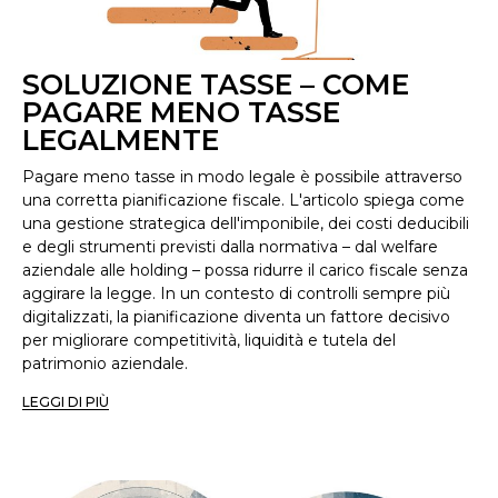
SOLUZIONE TASSE – COME
PAGARE MENO TASSE
LEGALMENTE
Pagare meno tasse in modo legale è possibile attraverso
una corretta pianificazione fiscale. L'articolo spiega come
una gestione strategica dell'imponibile, dei costi deducibili
e degli strumenti previsti dalla normativa – dal welfare
aziendale alle holding – possa ridurre il carico fiscale senza
aggirare la legge. In un contesto di controlli sempre più
digitalizzati, la pianificazione diventa un fattore decisivo
per migliorare competitività, liquidità e tutela del
patrimonio aziendale.
LEGGI DI PIÙ