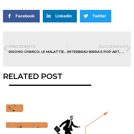
Facebook
Linkedin
Twitter
PRECEDENTE
SUCCESSIVO
RISCHIO CHIMICO: LE MALATTIE DELLA PELLE
INTERBRAU BIRRA E POP ART, UN CONNUBIO PERFETTO
RELATED POST