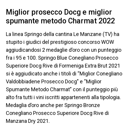
Miglior prosecco Docg e miglior
spumante metodo Charmat 2022
La linea Springo della cantina Le Manzane (TV) ha
stupito i giudici del prestigioso concorso WOW
aggiudicandosi 2 medaglie d’oro con un punteggio
fra i 95 e 100. Springo Blue Conegliano Prosecco
Superiore Docg Rive di Formeniga Extra Brut 2021
si è aggiudicato anche i titoli di “Miglior Conegliano
Valdobbiadene Prosecco Docg” e “Miglior
Spumante Metodo Charmat” con il punteggio più
alto fra tutti i vini iscritti appartenenti alla tipologia.
Medaglia d’oro anche per Springo Bronze
Conegliano Prosecco Superiore Docg Rive di
Manzana Dry 2021.