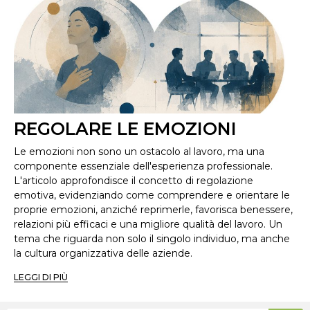
REGOLARE LE EMOZIONI
Le emozioni non sono un ostacolo al lavoro, ma una
componente essenziale dell'esperienza professionale.
L'articolo approfondisce il concetto di regolazione
emotiva, evidenziando come comprendere e orientare le
proprie emozioni, anziché reprimerle, favorisca benessere,
relazioni più efficaci e una migliore qualità del lavoro. Un
tema che riguarda non solo il singolo individuo, ma anche
la cultura organizzativa delle aziende.
LEGGI DI PIÙ