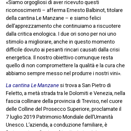
«Siamo orgogliosi di aver ricevuto questi
riconoscimenti – afferma Ernesto Balbinot, titolare
della cantina Le Manzane – e siamo felici
dell’apprezzamento che continuiamo a riscuotere
dalla critica enologica. I due ori sono per noi uno
stimolo a migliorare, anche in questo momento
difficile dovuto ai pesanti rincari causati dalla crisi
energetica. Il nostro obiettivo comunque resta
quello di non compromettere la qualità e la cura che
abbiamo sempre messo nel produrre i nostri vini».
La cantina Le Manzane
si trova a San Pietro di
Feletto, a metà strada tra le Dolomiti e Venezia, nella
fascia collinare della provincia di Treviso, nel cuore
delle Colline del Prosecco Superiore, proclamate il
7 luglio 2019 Patrimonio Mondiale dell’Umanità
Unesco. L’azienda, a conduzione familiare, è