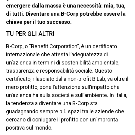
emergere dalla massa è una necessità: mia, tua,
di tutti. Diventare una B-Corp potrebbe essere la
chiave per il tuo successo.
TU PER GLI ALTRI
B-Corp, o “Benefit Corporation”, è un certificato
internazionale che attesta l’adeguatezza di
un’azienda in termini di sostenibilità ambientale,
trasparenza e responsabilità sociale. Questo
certificato, rilasciato dalla non-profit B Lab, va oltre il
mero profitto, pone l’attenzione sull’impatto che
un’azienda ha sulla società e sull’ambiente. In Italia,
la tendenza a diventare una B-Corp sta
guadagnando sempre più spazi tra le aziende che
cercano di coniugare il profitto con un’impronta
positiva sul mondo.