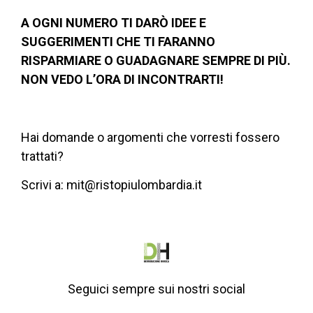
A OGNI NUMERO TI DARÒ IDEE E
SUGGERIMENTI CHE TI FARANNO
RISPARMIARE O GUADAGNARE SEMPRE DI PIÙ.
NON VEDO L’ORA DI INCONTRARTI!
Hai domande o argomenti che vorresti fossero
trattati?
Scrivi a:
mit@ristopiulombardia.it
Seguici sempre sui nostri social