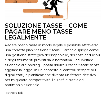
SOLUZIONE TASSE – COME
PAGARE MENO TASSE
LEGALMENTE
Pagare meno tasse in modo legale è possibile attraverso
una corretta pianificazione fiscale. L'articolo spiega come
una gestione strategica dell'imponibile, dei costi deducibili
e degli strumenti previsti dalla normativa – dal welfare
aziendale alle holding – possa ridurre il carico fiscale senza
aggirare la legge. In un contesto di controlli sempre più
digitalizzati, la pianificazione diventa un fattore decisivo
per migliorare competitività, liquidità e tutela del
patrimonio aziendale.
LEGGI DI PIÙ