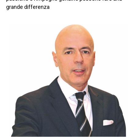
grande differenza