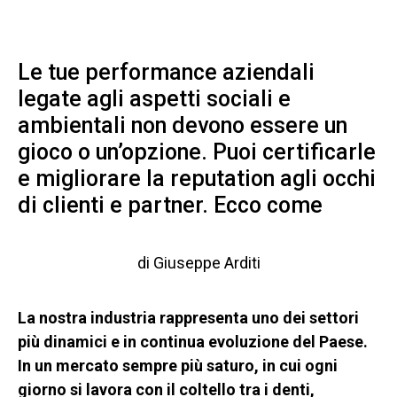
Le tue performance aziendali
legate agli aspetti sociali e
ambientali non devono essere un
gioco o un’opzione. Puoi certificarle
e migliorare la reputation agli occhi
di clienti e partner. Ecco come
di Giuseppe Arditi
La nostra industria rappresenta uno dei settori
più dinamici e in continua evoluzione del Paese.
In un mercato sempre più saturo, in cui ogni
giorno si lavora con il coltello tra i denti,