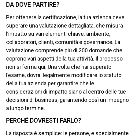
DA DOVE PARTIRE?
Per ottenere la certificazione, la tua azienda deve
superare una valutazione dettagliata, che misura
l’impatto su vari elementi chiave: ambiente,
collaboratori, clienti, comunità e governance. La
valutazione comprende più di 200 domande che
coprono vari aspetti della tua attività. Il processo
non si ferma qui. Una volta che hai superato
l’esame, dovrai legalmente modificare lo statuto
della tua azienda per garantire che le
considerazioni di impatto siano al centro delle tue
decisioni di business, garantendo così un impegno
a lungo termine.
PERCHÉ DOVRESTI FARLO?
La risposta è semplice: le persone, e specialmente