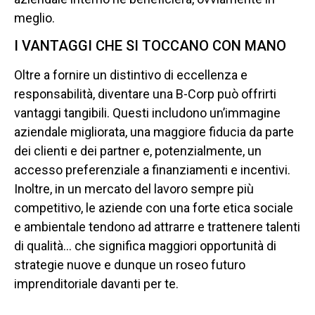
meglio.
I VANTAGGI CHE SI TOCCANO CON MANO
Oltre a fornire un distintivo di eccellenza e
responsabilità, diventare una B-Corp può offrirti
vantaggi tangibili. Questi includono un’immagine
aziendale migliorata, una maggiore fiducia da parte
dei clienti e dei partner e, potenzialmente, un
accesso preferenziale a finanziamenti e incentivi.
Inoltre, in un mercato del lavoro sempre più
competitivo, le aziende con una forte etica sociale
e ambientale tendono ad attrarre e trattenere talenti
di qualità… che significa maggiori opportunità di
strategie nuove e dunque un roseo futuro
imprenditoriale davanti per te.