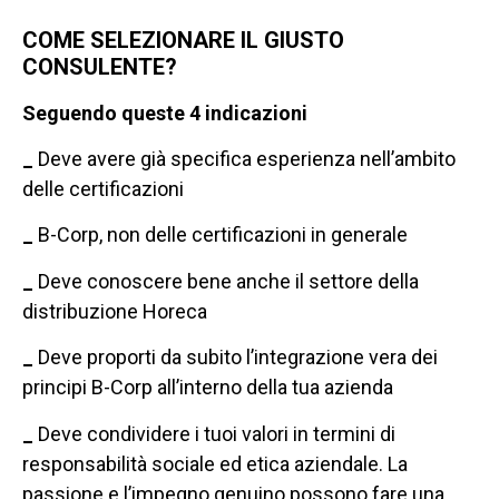
COME SELEZIONARE IL GIUSTO
CONSULENTE?
Seguendo queste 4 indicazioni
_
Deve avere già specifica esperienza nell’ambito
delle certificazioni
_
B-Corp, non delle certificazioni in generale
_
Deve conoscere bene anche il settore della
distribuzione Horeca
_
Deve proporti da subito l’integrazione vera dei
principi B-Corp all’interno della tua azienda
_
Deve condividere i tuoi valori in termini di
responsabilità sociale ed etica aziendale. La
passione e l’impegno genuino possono fare una