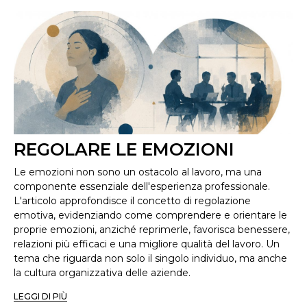
REGOLARE LE EMOZIONI
Le emozioni non sono un ostacolo al lavoro, ma una
componente essenziale dell'esperienza professionale.
L'articolo approfondisce il concetto di regolazione
emotiva, evidenziando come comprendere e orientare le
proprie emozioni, anziché reprimerle, favorisca benessere,
relazioni più efficaci e una migliore qualità del lavoro. Un
tema che riguarda non solo il singolo individuo, ma anche
la cultura organizzativa delle aziende.
LEGGI DI PIÙ