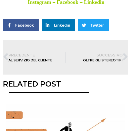
Instagram
–
Facebook
–
Linkedin
Facebook
Linkedin
Twitter
PRECEDENTE
SUCCESSIVO
AL SERVIZIO DEL CLIENTE
OLTRE GLI STEREOTIPI
RELATED POST