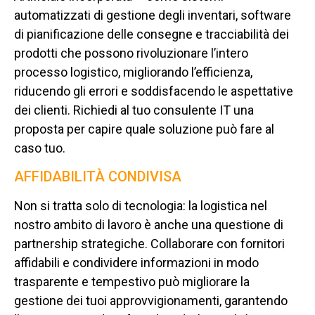
automatizzati di gestione degli inventari, software
di pianificazione delle consegne e tracciabilità dei
prodotti che possono rivoluzionare l’intero
processo logistico, migliorando l’efficienza,
riducendo gli errori e soddisfacendo le aspettative
dei clienti. Richiedi al tuo consulente IT una
proposta per capire quale soluzione può fare al
caso tuo.
AFFIDABILITÀ CONDIVISA
Non si tratta solo di tecnologia: la logistica nel
nostro ambito di lavoro è anche una questione di
partnership strategiche. Collaborare con fornitori
affidabili e condividere informazioni in modo
trasparente e tempestivo può migliorare la
gestione dei tuoi approvvigionamenti, garantendo