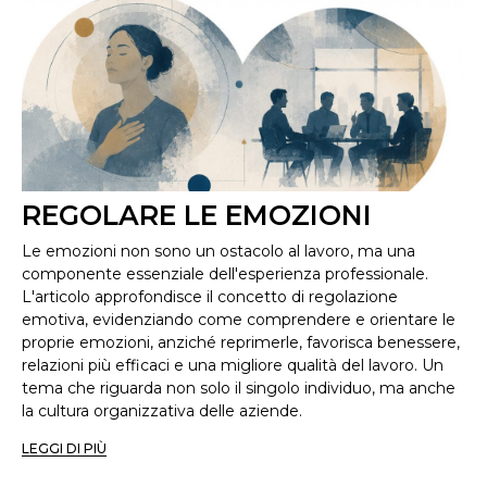
REGOLARE LE EMOZIONI
Le emozioni non sono un ostacolo al lavoro, ma una
componente essenziale dell'esperienza professionale.
L'articolo approfondisce il concetto di regolazione
emotiva, evidenziando come comprendere e orientare le
proprie emozioni, anziché reprimerle, favorisca benessere,
relazioni più efficaci e una migliore qualità del lavoro. Un
tema che riguarda non solo il singolo individuo, ma anche
la cultura organizzativa delle aziende.
LEGGI DI PIÙ