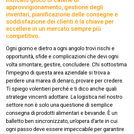
intricato gioco di catene di
approvvigionamento, gestione degli
inventari, pianificazione delle consegne e
soddisfazione dei clienti è la chiave per
eccellere in un mercato sempre più
competitivo.
Ogni giorno e dietro a ogni angolo trovi rischi e
opportunità, sfide e complicazioni che devi ogni
volta smontare, gestire, concludere. Chi sottostima
l’impegno di questa area aziendale si trova a
perdere una marea di denaro, provare per credere.
Ti spiego volentieri perché e ti dico anche quali
strategie vincenti adottare. La logistica nel nostro
settore non è solo una questione di semplice
consegna di prodotti alimentari e bevande. È un
balletto ben sincronizzato, un’opera d’arte in cui
ogni passo deve essere impeccabile per garantire