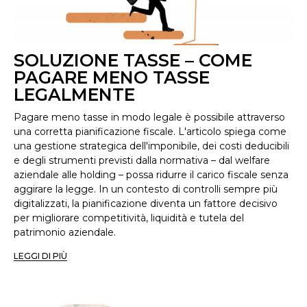
SOLUZIONE TASSE – COME
PAGARE MENO TASSE
LEGALMENTE
Pagare meno tasse in modo legale è possibile attraverso
una corretta pianificazione fiscale. L'articolo spiega come
una gestione strategica dell'imponibile, dei costi deducibili
e degli strumenti previsti dalla normativa – dal welfare
aziendale alle holding – possa ridurre il carico fiscale senza
aggirare la legge. In un contesto di controlli sempre più
digitalizzati, la pianificazione diventa un fattore decisivo
per migliorare competitività, liquidità e tutela del
patrimonio aziendale.
LEGGI DI PIÙ