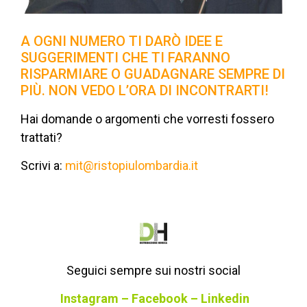
A OGNI NUMERO TI DARÒ IDEE E
SUGGERIMENTI CHE TI FARANNO
RISPARMIARE O GUADAGNARE SEMPRE DI
PIÙ. NON VEDO L’ORA DI INCONTRARTI!
Hai domande o argomenti che vorresti fossero
trattati?
Scrivi a:
mit@ristopiulombardia.it
Seguici sempre sui nostri social
Instagram
–
Facebook
–
Linkedin