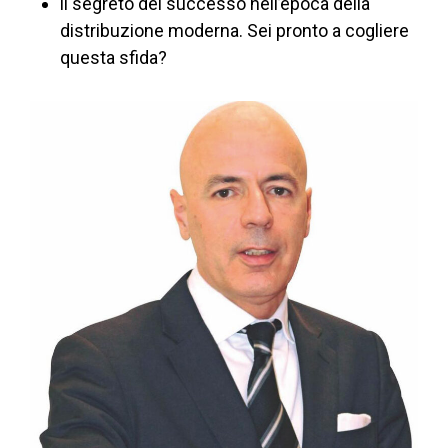
il segreto del successo nell’epoca della
distribuzione moderna. Sei pronto a cogliere
questa sfida?