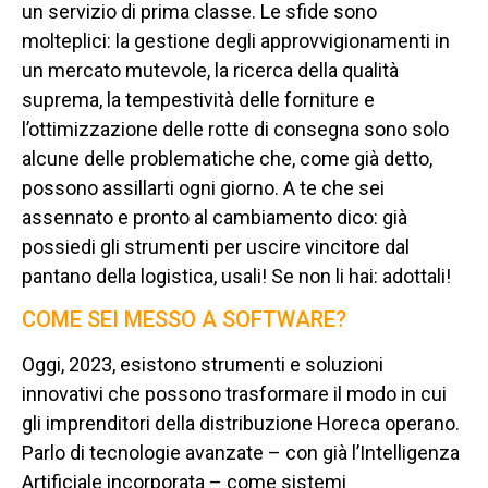
un servizio di prima classe. Le sfide sono
molteplici: la gestione degli approvvigionamenti in
un mercato mutevole, la ricerca della qualità
suprema, la tempestività delle forniture e
l’ottimizzazione delle rotte di consegna sono solo
alcune delle problematiche che, come già detto,
possono assillarti ogni giorno. A te che sei
assennato e pronto al cambiamento dico: già
possiedi gli strumenti per uscire vincitore dal
pantano della logistica, usali! Se non li hai: adottali!
COME SEI MESSO A SOFTWARE?
Oggi, 2023, esistono strumenti e soluzioni
innovativi che possono trasformare il modo in cui
gli imprenditori della distribuzione Horeca operano.
Parlo di tecnologie avanzate – con già l’Intelligenza
Artificiale incorporata – come sistemi