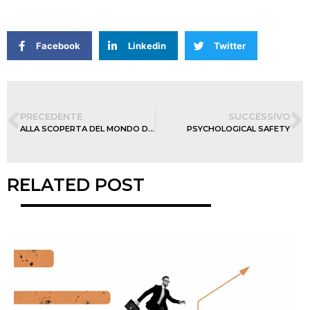
Facebook
Linkedin
Twitter
PRECEDENTE
SUCCESSIVO
ALLA SCOPERTA DEL MONDO DEI SURGELATI
PSYCHOLOGICAL SAFETY
RELATED POST