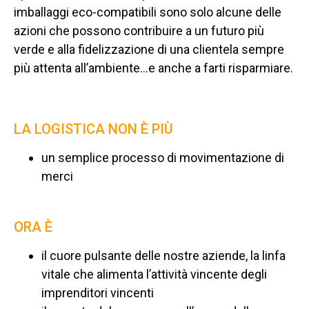
imballaggi eco-compatibili sono solo alcune delle
azioni che possono contribuire a un futuro più
verde e alla fidelizzazione di una clientela sempre
più attenta all’ambiente…e anche a farti risparmiare.
LA LOGISTICA NON È PIÙ
un semplice processo di movimentazione di
merci
ORA È
il cuore pulsante delle nostre aziende, la linfa
vitale che alimenta l’attività vincente degli
imprenditori vincenti