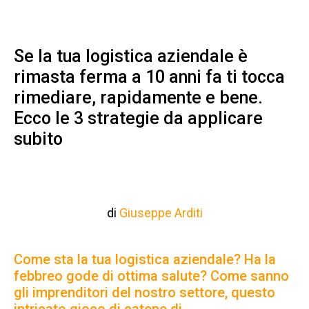
Se la tua logistica aziendale è
rimasta ferma a 10 anni fa ti tocca
rimediare, rapidamente e bene.
Ecco le 3 strategie da applicare
subito
di
Giuseppe Arditi
Come sta la tua logistica aziendale? Ha la
febbreo gode di ottima salute? Come sanno
gli imprenditori del nostro settore, questo