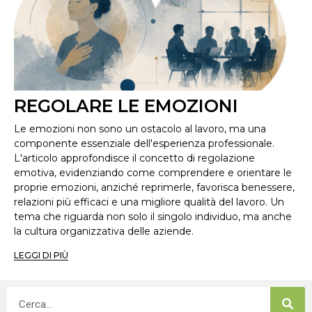
REGOLARE LE EMOZIONI
Le emozioni non sono un ostacolo al lavoro, ma una
componente essenziale dell'esperienza professionale.
L'articolo approfondisce il concetto di regolazione
emotiva, evidenziando come comprendere e orientare le
proprie emozioni, anziché reprimerle, favorisca benessere,
relazioni più efficaci e una migliore qualità del lavoro. Un
tema che riguarda non solo il singolo individuo, ma anche
la cultura organizzativa delle aziende.
LEGGI DI PIÙ