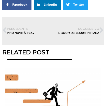
Facebook
Linkedin
Twitter
PRECEDENTE
SUCCESSIVO
VINO NOVITÀ 2024
IL BOOM DEI LEGUMI IN ITALIA
RELATED POST