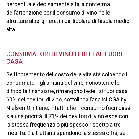
percentuale decisamente alta, a conferma
dell’attenzione per il consumo di vino nelle
strutture alberghiere, in particolare di fascia medio
alta.
CONSUMATORI DI VINO FEDELI AL FUORI
CASA
Se l’incremento del costo della vita sta colpendo i
consumatori, gli amanti del vino, nonostante le
difficoltà finanziarie, rimangono fedeli al fuoricasa. Il
60% dei bevitori di vino, sottolinea l’analisi CGA by
NielsenIQ, ritiene, infatti, che il consumo fuori casa
sia una priorità. Il 71% dei bevitori di vino esce con
la stessa frequenza o più spesso rispetto a tre
mesi fa. E altrettanti spendono la stessa cifra, se