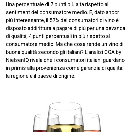
Una percentuale di 7 punti più alta rispetto al
sentiment del consumatore medio. E, dato ancor
più interessante, il 57% dei consumatori di vino è
disposto addirittura a pagare di più per una bevanda
di qualità, 4 punti percentuali in più rispetto al
consumatore medio. Ma che cosa rende un vino di
buona qualità secondo gli italiani? L’analisi CGA by
NielsenIQ rivela che i consumatori italiani guardano
in primis alla provenienza come garanzia di qualità:
la regione e il paese di origine.