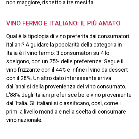
non maggiore, rispetto a tre mesi fa
VINO FERMO E ITALIANO: IL PIÙ AMATO
Qual è la tipologia di vino preferita dai consumatori
italiani? A guidare la popolarità della categoria in
Italia è il vino fermo: 3 consumatori su 4 lo
scelgono, con un 75% delle preferenze. Segue il
vino frizzante con il 44% e infine il vino da dessert
con il 28%. Un altro dato interessante arriva
dall’analisi della provenienza del vino consumato.
L’88% degli italiani preferisce bere vino proveniente
dall’Italia. Gli italiani si classificano, così, come i
primi a livello mondiale nella scelta di consumare
vino nazionale.