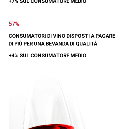
+7% SUL CONSUMATORE MEDIO
57%
CONSUMATORI DI VINO DISPOSTI
A PAGARE
DI PIÙ PER UNA BEVANDA DI QUALITÀ
+4% SUL CONSUMATORE MEDIO