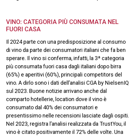
VINO: CATEGORIA PIÙ CONSUMATA NEL
FUORI CASA
Il 2024 parte con una predisposizione al consumo
di vino da parte dei consumatori italiani che fa ben
sperare. Il vino si conferma, infatti, la 3ª categoria
più consumata fuori casa dagli italiani dopo birra
(65%) e aperitivi (60%), principali competitors del
vino. A dirlo sono i dati dell’analisi CGA by NielsenIQ
sul 2023. Buone notizie arrivano anche dal
comparto hotellerie, location dove il vino è
consumato dal 40% dei consumatori e
presentissimo nelle recensioni lasciate dagli ospiti.
Nel 2023, registra l’analisi realizzata da TrustYou, il
vino è citato positivamente il 72% delle volte. Una