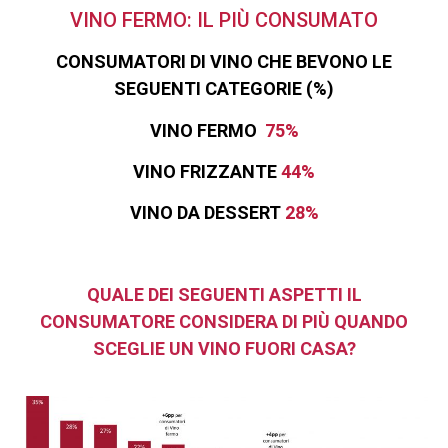
VINO FERMO: IL PIÙ CONSUMATO
CONSUMATORI DI VINO CHE BEVONO LE
SEGUENTI CATEGORIE (%)
VINO FERMO
75%
VINO FRIZZANTE
44%
VINO DA DESSERT
28%
QUALE DEI SEGUENTI ASPETTI IL
CONSUMATORE CONSIDERA DI PIÙ QUANDO
SCEGLIE UN VINO FUORI CASA?