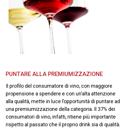
PUNTARE ALLA PREMIUMIZZAZIONE
Il profilo del consumatore di vino, con maggiore
propensione a spendere e con un’alta attenzione
alla qualità, mette in luce l’opportunità di puntare ad
una premiumizzazione della categoria. Il 37% dei
consumatori di vino, infatti, ritiene più importante
rispetto al passato che il proprio drink sia di qualità.