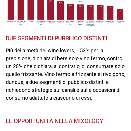
DUE SEGMENTI DI PUBBLICO DISTINTI
Più della metà dei wine lovers, il 53% per la
precisione, dichiara di bere solo vino fermo, contro
un 20% che dichiara, al contrario, di consumare solo
quello frizzante. Vino fermo e frizzante si rivolgono,
dunque, a due segmenti di pubblico distinti e
richiedono strategie sui canali e sulle occasioni di
consumo adattate a ciascuno di essi.
LE OPPORTUNITÀ NELLA MIXOLOGY