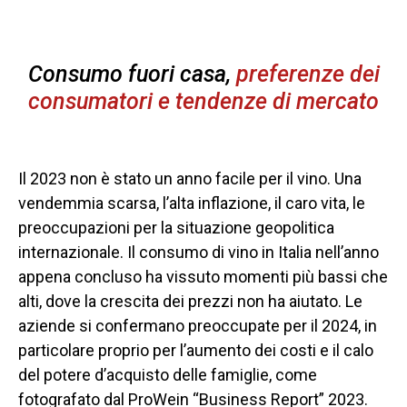
Consumo fuori casa,
preferenze dei
consumatori e tendenze di mercato
Il 2023 non è stato un anno facile per il vino. Una
vendemmia scarsa, l’alta inflazione, il caro vita, le
preoccupazioni per la situazione geopolitica
internazionale. Il consumo di vino in Italia nell’anno
appena concluso ha vissuto momenti più bassi che
alti, dove la crescita dei prezzi non ha aiutato. Le
aziende si confermano preoccupate per il 2024, in
particolare proprio per l’aumento dei costi e il calo
del potere d’acquisto delle famiglie, come
fotografato dal ProWein “Business Report” 2023.