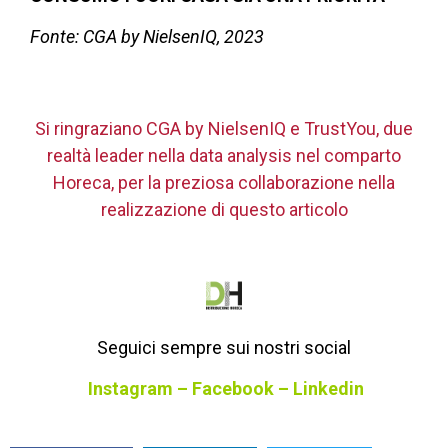
Fonte: CGA by NielsenIQ, 2023
Si ringraziano CGA by NielsenIQ e TrustYou, due
realtà leader nella data analysis nel comparto
Horeca, per la preziosa collaborazione nella
realizzazione di questo articolo
Seguici sempre sui nostri social
Instagram
–
Facebook
–
Linkedin