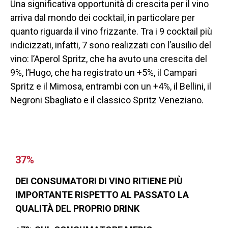
Una significativa opportunità di crescita per il vino
arriva dal mondo dei cocktail, in particolare per
quanto riguarda il vino frizzante. Tra i 9 cocktail più
indicizzati, infatti, 7 sono realizzati con l’ausilio del
vino: l’Aperol Spritz, che ha avuto una crescita del
9%, l’Hugo, che ha registrato un +5%, il Campari
Spritz e il Mimosa, entrambi con un +4%, il Bellini, il
Negroni Sbagliato e il classico Spritz Veneziano.
37%
DEI CONSUMATORI DI VINO RITIENE PIÙ
IMPORTANTE RISPETTO AL PASSATO LA
QUALITÀ DEL PROPRIO DRINK