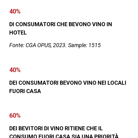
40%
DI CONSUMATORI CHE BEVONO VINO IN
HOTEL
Fonte: CGA OPUS, 2023. Sample: 1515
40%
DEI CONSUMATORI BEVONO VINO
NEI LOCALI
FUORI CASA
60%
DEI BEVITORI DI VINO RITIENE CHE
IL
CONSUMO FUORI CASA SIA UNA PRIORITÀ