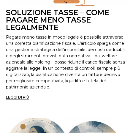
SOLUZIONE TASSE – COME
PAGARE MENO TASSE
LEGALMENTE
Pagare meno tasse in modo legale è possibile attraverso
una corretta pianificazione fiscale. L'articolo spiega come
una gestione strategica dell'imponibile, dei costi deducibili
e degli strumenti previsti dalla normativa – dal welfare
aziendale alle holding – possa ridurre il carico fiscale senza
aggirare la legge. In un contesto di controlli sempre più
digitalizzati, la pianificazione diventa un fattore decisivo
per migliorare competitività, liquidità e tutela del
patrimonio aziendale.
LEGGI DI PIÙ