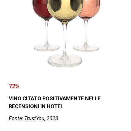
72%
VINO CITATO POSITIVAMENTE
NELLE
RECENSIONI
IN HOTEL
Fonte: TrustYou, 2023