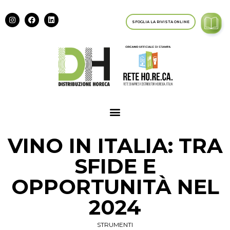
SFOGLIA LA RIVISTA ONLINE
VINO IN ITALIA: TRA
SFIDE E
OPPORTUNITÀ NEL
2024
STRUMENTI