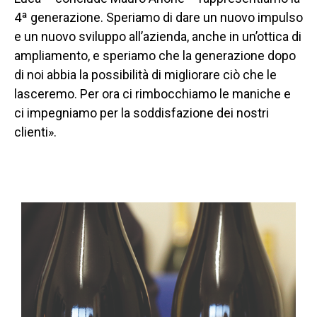
4ª generazione. Speriamo di dare un nuovo impulso
e un nuovo sviluppo all’azienda, anche in un’ottica di
ampliamento, e speriamo che la generazione dopo
di noi abbia la possibilità di migliorare ciò che le
lasceremo. Per ora ci rimbocchiamo le maniche e
ci impegniamo per la soddisfazione dei nostri
clienti».