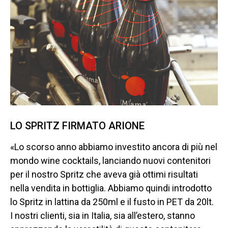
LO SPRITZ FIRMATO ARIONE
«Lo scorso anno abbiamo investito ancora di più nel
mondo wine cocktails, lanciando nuovi contenitori
per il nostro Spritz che aveva già ottimi risultati
nella vendita in bottiglia. Abbiamo quindi introdotto
lo Spritz in lattina da 250ml e il fusto in PET da 20lt.
I nostri clienti, sia in Italia, sia all’estero, stanno