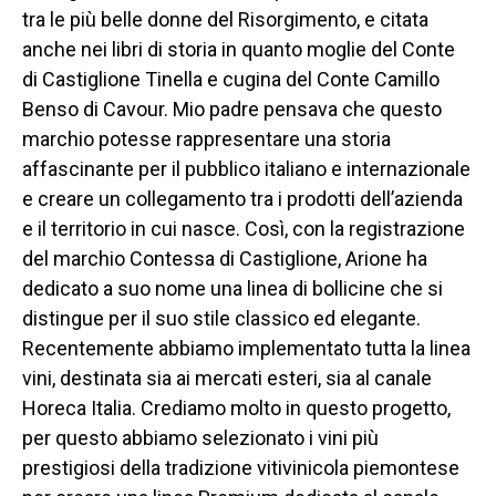
tra le più belle donne del Risorgimento, e citata
anche nei libri di storia in quanto moglie del Conte
di Castiglione Tinella e cugina del Conte Camillo
Benso di Cavour. Mio padre pensava che questo
marchio potesse rappresentare una storia
affascinante per il pubblico italiano e internazionale
e creare un collegamento tra i prodotti dell’azienda
e il territorio in cui nasce. Così, con la registrazione
del marchio Contessa di Castiglione, Arione ha
dedicato a suo nome una linea di bollicine che si
distingue per il suo stile classico ed elegante.
Recentemente abbiamo implementato tutta la linea
vini, destinata sia ai mercati esteri, sia al canale
Horeca Italia. Crediamo molto in questo progetto,
per questo abbiamo selezionato i vini più
prestigiosi della tradizione vitivinicola piemontese