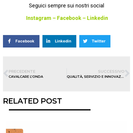
Seguici sempre sui nostri social
Instagram
–
Facebook
–
Linkedin
Facebook
Linkedin
Twitter
PRECEDENTE
SUCCESSIVO
CAVALCARE L’ONDA
QUALITÀ, SERVIZIO E INNOVAZIONE
RELATED POST