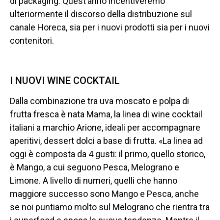
di packaging. Quest’anno incentiveremo
ulteriormente il discorso della distribuzione sul
canale Horeca, sia per i nuovi prodotti sia per i nuovi
contenitori.
I NUOVI WINE COCKTAIL
Dalla combinazione tra uva moscato e polpa di
frutta fresca è nata Mama, la linea di wine cocktail
italiani a marchio Arione, ideali per accompagnare
aperitivi, dessert dolci a base di frutta. «La linea ad
oggi è composta da 4 gusti: il primo, quello storico,
è Mango, a cui seguono Pesca, Melograno e
Limone. A livello di numeri, quelli che hanno
maggiore successo sono Mango e Pesca, anche
se noi puntiamo molto sul Melograno che rientra tra