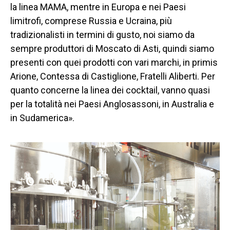
la linea MAMA, mentre in Europa e nei Paesi
limitrofi, comprese Russia e Ucraina, più
tradizionalisti in termini di gusto, noi siamo da
sempre produttori di Moscato di Asti, quindi siamo
presenti con quei prodotti con vari marchi, in primis
Arione, Contessa di Castiglione, Fratelli Aliberti. Per
quanto concerne la linea dei cocktail, vanno quasi
per la totalità nei Paesi Anglosassoni, in Australia e
in Sudamerica».