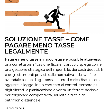
SOLUZIONE TASSE – COME
PAGARE MENO TASSE
LEGALMENTE
Pagare meno tasse in modo legale è possibile attraverso
una corretta pianificazione fiscale. L'articolo spiega come
una gestione strategica dell'imponibile, dei costi deducibili
e degli strumenti previsti dalla normativa – dal welfare
aziendale alle holding – possa ridurre il carico fiscale senza
aggirare la legge. In un contesto di controlli sempre più
digitalizzati, la pianificazione diventa un fattore decisivo
per migliorare competitività, liquidità e tutela del
patrimonio aziendale.
LEGGI DI PIÙ