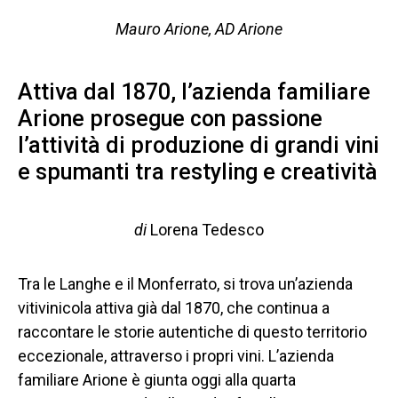
Mauro Arione, AD Arione
Attiva dal 1870, l’azienda familiare
Arione prosegue con passione
l’attività di produzione di grandi vini
e spumanti tra restyling e creatività
di
Lorena Tedesco
Tra le Langhe e il Monferrato, si trova un’azienda
vitivinicola attiva già dal 1870, che continua a
raccontare le storie autentiche di questo territorio
eccezionale, attraverso i propri vini. L’azienda
familiare Arione è giunta oggi alla quarta