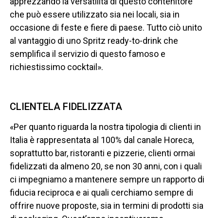
apprezzando la versatilità di questo contenitore
che può essere utilizzato sia nei locali, sia in
occasione di feste e fiere di paese. Tutto ciò unito
al vantaggio di uno Spritz ready-to-drink che
semplifica il servizio di questo famoso e
richiestissimo cocktail».
CLIENTELA FIDELIZZATA
«Per quanto riguarda la nostra tipologia di clienti in
Italia è rappresentata al 100% dal canale Horeca,
soprattutto bar, ristoranti e pizzerie, clienti ormai
fidelizzati da almeno 20, se non 30 anni, con i quali
ci impegniamo a mantenere sempre un rapporto di
fiducia reciproca e ai quali cerchiamo sempre di
offrire nuove proposte, sia in termini di prodotti sia