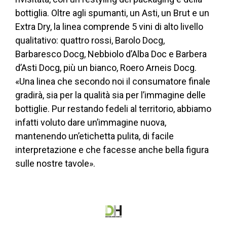
bottiglia. Oltre agli spumanti, un Asti, un Brut e un
Extra Dry, la linea comprende 5 vini di alto livello
qualitativo: quattro rossi, Barolo Docg,
Barbaresco Docg, Nebbiolo d’Alba Doc e Barbera
d’Asti Docg, più un bianco, Roero Arneis Docg.
«Una linea che secondo noi il consumatore finale
gradirà, sia per la qualità sia per l’immagine delle
bottiglie. Pur restando fedeli al territorio, abbiamo
infatti voluto dare un’immagine nuova,
mantenendo un’etichetta pulita, di facile
interpretazione e che facesse anche bella figura
sulle nostre tavole».