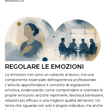
REGOLARE LE EMOZIONI
Le emozioni non sono un ostacolo al lavoro, ma una
componente essenziale dell'esperienza professionale.
L'articolo approfondisce il concetto di regolazione
emotiva, evidenziando come comprendere e orientare le
proprie emozioni, anziché reprimerle, favorisca benessere,
relazioni più efficaci e una migliore qualità del lavoro. Un
tema che riguarda non solo il singolo individuo, ma anche