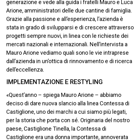
generazione e vede alla guida i fratelli Mauro e Luca
Arione, amministratori delle due cantine di famiglia.
Grazie alla passione e all’esperienza, l’azienda è
stata in grado di svilupparsi e di crescere attraverso
progetti sempre nuovi, in linea con le richieste dei
mercati nazionali e internazionali. Nell’intervista a
Mauro Arione vediamo quali sono le vie intraprese
dall’azienda in un’ottica di rinnovamento e di ricerca
dell’eccellenza.
IMPLEMENTAZIONE E RESTYLING
«Quest’anno – spiega Mauro Arione – abbiamo
deciso di dare nuova slancio alla linea Contessa di
Castiglione, uno dei marchi a cui siamo più legati,
per la storia che porta con sé. Originaria del nostro
paese, Castiglione Tinella, la Contessa di
Castiglione era una donna importante, annoverata