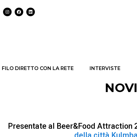
FILO DIRETTO CON LA RETE
INTERVISTE
NOV
Presentate al Beer&Food Attraction 
della città Kulmb