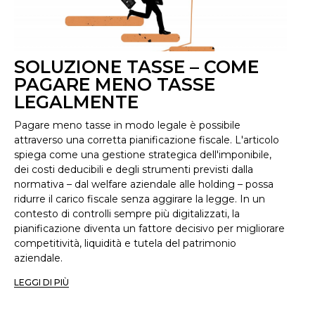
SOLUZIONE TASSE – COME
PAGARE MENO TASSE
LEGALMENTE
Pagare meno tasse in modo legale è possibile
attraverso una corretta pianificazione fiscale. L'articolo
spiega come una gestione strategica dell'imponibile,
dei costi deducibili e degli strumenti previsti dalla
normativa – dal welfare aziendale alle holding – possa
ridurre il carico fiscale senza aggirare la legge. In un
contesto di controlli sempre più digitalizzati, la
pianificazione diventa un fattore decisivo per migliorare
competitività, liquidità e tutela del patrimonio
aziendale.
LEGGI DI PIÙ