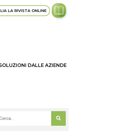
LIA LA RIVISTA ONLINE
 SOLUZIONI DALLE AZIENDE