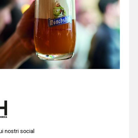
i nostri social