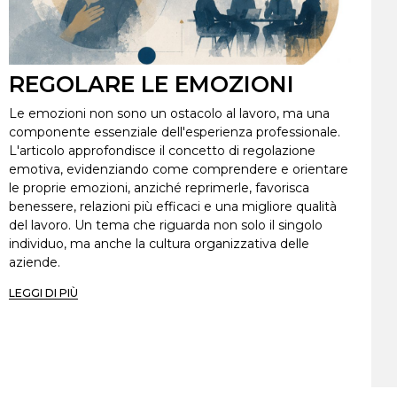
REGOLARE LE EMOZIONI
Le emozioni non sono un ostacolo al lavoro, ma una
componente essenziale dell'esperienza professionale.
L'articolo approfondisce il concetto di regolazione
emotiva, evidenziando come comprendere e orientare
le proprie emozioni, anziché reprimerle, favorisca
benessere, relazioni più efficaci e una migliore qualità
del lavoro. Un tema che riguarda non solo il singolo
individuo, ma anche la cultura organizzativa delle
aziende.
LEGGI DI PIÙ