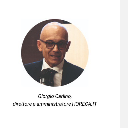
Giorgio Carlino,
direttore e amministratore HORECA.IT