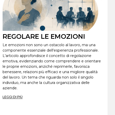
REGOLARE LE EMOZIONI
Le emozioni non sono un ostacolo al lavoro, ma una
componente essenziale dell'esperienza professionale.
L'articolo approfondisce il concetto di regolazione
emotiva, evidenziando come comprendere e orientare
le proprie emozioni, anziché reprimerle, favorisca
benessere, relazioni più efficaci e una migliore qualità
del lavoro. Un tema che riguarda non solo il singolo
individuo, ma anche la cultura organizzativa delle
aziende.
LEGGI DI PIÙ