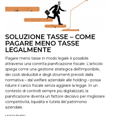
SOLUZIONE TASSE – COME
PAGARE MENO TASSE
LEGALMENTE
Pagare meno tasse in modo legale è possibile
attraverso una corretta pianificazione fiscale. L'articolo
spiega come una gestione strategica dell'imponibile,
dei costi deducibili e degli strumenti previsti dalla
normativa – dal welfare aziendale alle holding – possa
ridurre il carico fiscale senza aggirare la legge. In un
contesto di controlli sempre più digitalizzati, la
pianificazione diventa un fattore decisivo per migliorare
competitività, liquidità e tutela del patrimonio
aziendale.