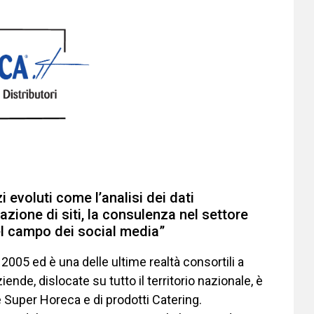
i evoluti come l’analisi dei dati
azione di siti, la consulenza nel settore
 nel campo dei social media”
2005 ed è una delle ultime realtà consortili a
de, dislocate su tutto il territorio nazionale, è
e Super Horeca e di prodotti Catering.