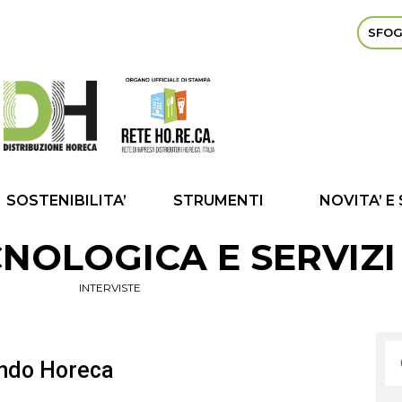
SFOG
SOSTENIBILITA’
STRUMENTI
NOVITA’ E
NOLOGICA E SERVIZI
INTERVISTE
mondo Horeca