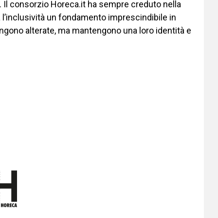
. Il consorzio Horeca.it ha sempre creduto nella
 l’inclusività un fondamento imprescindibile in
vengono alterate, ma mantengono una loro identità e