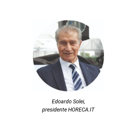
Edoardo Solei,
presidente HORECA.IT