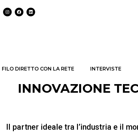
FILO DIRETTO CON LA RETE
INTERVISTE
INNOVAZIONE TEC
Il partner ideale tra l’industria e il 