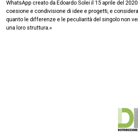
WhatsApp creato da Edoardo Solei il 15 aprile del 2020
coesione e condivisione di idee e progetti, e considera
quanto le differenze e le peculiarità del singolo non 
una loro struttura.»