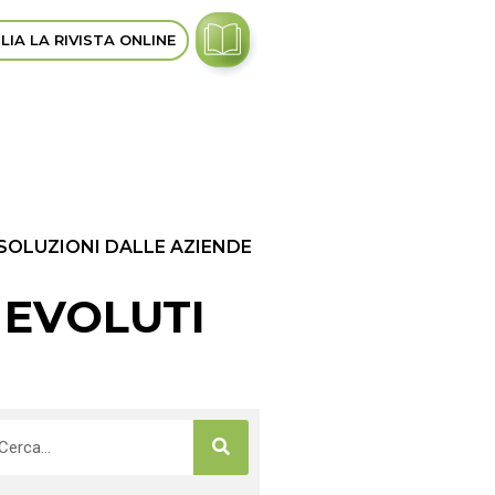
LIA LA RIVISTA ONLINE
 SOLUZIONI DALLE AZIENDE
 EVOLUTI