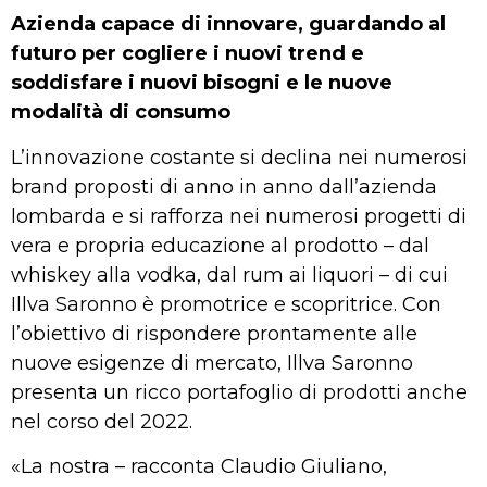
Azienda capace di innovare, guardando al
futuro per cogliere i nuovi trend e
soddisfare i nuovi bisogni e le nuove
modalità di consumo
L’innovazione costante si declina nei numerosi
brand proposti di anno in anno dall’azienda
lombarda e si rafforza nei numerosi progetti di
vera e propria educazione al prodotto – dal
whiskey alla vodka, dal rum ai liquori – di cui
Illva Saronno è promotrice e scopritrice. Con
l’obiettivo di rispondere prontamente alle
nuove esigenze di mercato, Illva Saronno
presenta un ricco portafoglio di prodotti anche
nel corso del 2022.
«La nostra – racconta Claudio Giuliano,