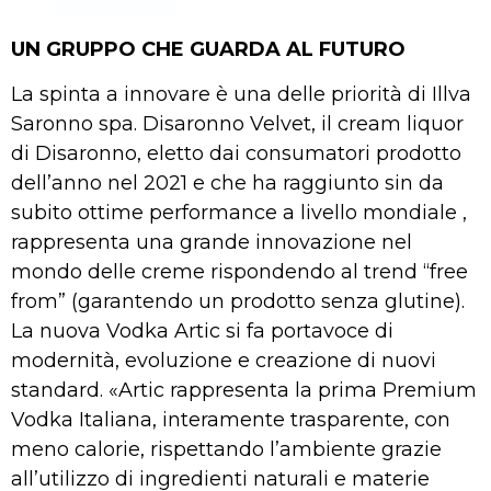
UN GRUPPO CHE GUARDA AL FUTURO
La spinta a innovare è una delle priorità di Illva
Saronno spa. Disaronno Velvet, il cream liquor
di Disaronno, eletto dai consumatori prodotto
dell’anno nel 2021 e che ha raggiunto sin da
subito ottime performance a livello mondiale ,
rappresenta una grande innovazione nel
mondo delle creme rispondendo al trend “free
from” (garantendo un prodotto senza glutine).
La nuova Vodka Artic si fa portavoce di
modernità, evoluzione e creazione di nuovi
standard. «Artic rappresenta la prima Premium
Vodka Italiana, interamente trasparente, con
meno calorie, rispettando l’ambiente grazie
all’utilizzo di ingredienti naturali e materie