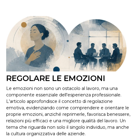
REGOLARE LE EMOZIONI
Le emozioni non sono un ostacolo al lavoro, ma una
componente essenziale dell'esperienza professionale.
L'articolo approfondisce il concetto di regolazione
emotiva, evidenziando come comprendere e orientare le
proprie emozioni, anziché reprimerle, favorisca benessere,
relazioni più efficaci e una migliore qualità del lavoro. Un
tema che riguarda non solo il singolo individuo, ma anche
la cultura organizzativa delle aziende.