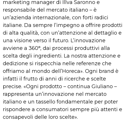
marketing manager di Illva Saronno e
responsabile del mercato italiano – è
un’azienda internazionale, con forti radici
italiane. Da sempre l’impegno a offrire prodotti
di alta qualità, con un’attenzione al dettaglio e
una visione verso il futuro. L’innovazione
avviene a 360°, dai processi produttivi alla
scelta degli ingredienti. La nostra attenzione e
dedizione si rispecchia nelle referenze che
offriamo al mondo dell’Horeca». Ogni brand è
infatti il frutto di anni di ricerche e scelte
precise. «Ogni prodotto – continua Giuliano –
rappresenta un’innovazione nel mercato
italiano e un tassello fondamentale per poter
rispondere a consumatori sempre più attenti e
consapevoli delle loro scelte».