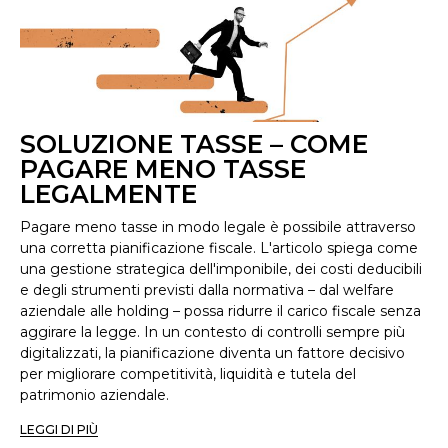
SOLUZIONE TASSE – COME
PAGARE MENO TASSE
LEGALMENTE
Pagare meno tasse in modo legale è possibile attraverso
una corretta pianificazione fiscale. L'articolo spiega come
una gestione strategica dell'imponibile, dei costi deducibili
e degli strumenti previsti dalla normativa – dal welfare
aziendale alle holding – possa ridurre il carico fiscale senza
aggirare la legge. In un contesto di controlli sempre più
digitalizzati, la pianificazione diventa un fattore decisivo
per migliorare competitività, liquidità e tutela del
patrimonio aziendale.
LEGGI DI PIÙ