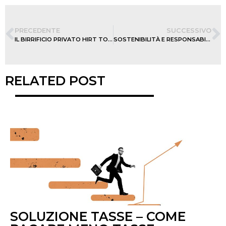
PRECEDENTE
SUCCESSIVO
IL BIRRIFICIO PRIVATO HIRT TORNA A BRILLARE
SOSTENIBILITÀ E RESPONSABILITÀ SOCIALE
RELATED POST
SOLUZIONE TASSE – COME