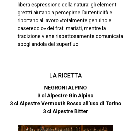
libera espressione della natura: gli elementi
grezzi aiutano a percepirne l’autenticità e
riportano al lavoro «totalmente genuino e
casereccio» dei frati maristi, mentre la
tradizione viene rispettosamente comunicata
spogliandola del superfluo.
LA RICETTA
NEGRONI ALPINO
3 cl Alpestre Gin Alpino
3 cl Alpestre Vermouth Rosso all’uso di Torino
3 cl Alpestre Bitter