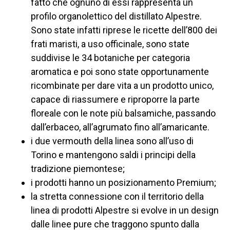
fatto che ognuno di essi rappresenta un
profilo organolettico del distillato Alpestre.
Sono state infatti riprese le ricette dell’800 dei
frati maristi, a uso officinale, sono state
suddivise le 34 botaniche per categoria
aromatica e poi sono state opportunamente
ricombinate per dare vita a un prodotto unico,
capace di riassumere e riproporre la parte
floreale con le note più balsamiche, passando
dall’erbaceo, all’agrumato fino all’amaricante.
i due vermouth della linea sono all’uso di
Torino e mantengono saldi i principi della
tradizione piemontese;
i prodotti hanno un posizionamento Premium;
la stretta connessione con il territorio della
linea di prodotti Alpestre si evolve in un design
dalle linee pure che traggono spunto dalla