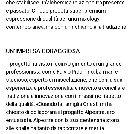
che stabilisce un’alchemica relazione tra presente
e passato. Cinque prodotti super premium
espressione di qualità per una mixology
contemporanea, ma con un richiamo alla tradizione.
UN’IMPRESA CORAGGIOSA
Il progetto ha visto il coinvolgimento di un grande
professionista come Fulvio Piccinino, barman e
studioso, esperto di miscelazione, che con la sua
esperienza e professionalità è riuscito a conciliare
tradizione e innovazione con il massimo rispetto
della qualità. «Quando la famiglia Onesti mi ha
chiesto di collaborare al progetto Alpestre, ero
entusiasta. Alpestre con la sua centenaria storia
alle spalle ha tanto da raccontare e merita