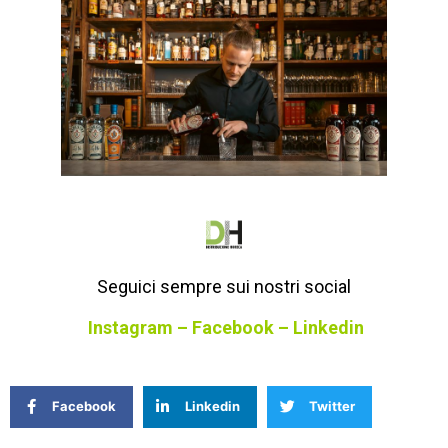
Seguici sempre sui nostri social
Instagram
–
Facebook
–
Linkedin
Facebook
Linkedin
Twitter