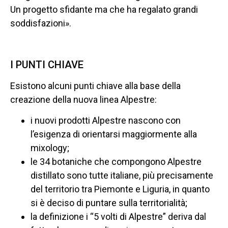
Un progetto sfidante ma che ha regalato grandi
soddisfazioni».
I PUNTI CHIAVE
Esistono alcuni punti chiave alla base della
creazione della nuova linea Alpestre:
i nuovi prodotti Alpestre nascono con
l’esigenza di orientarsi maggiormente alla
mixology;
le 34 botaniche che compongono Alpestre
distillato sono tutte italiane, più precisamente
del territorio tra Piemonte e Liguria, in quanto
si è deciso di puntare sulla territorialità;
la definizione i “5 volti di Alpestre” deriva dal