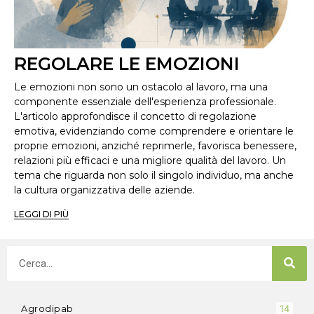
REGOLARE LE EMOZIONI
Le emozioni non sono un ostacolo al lavoro, ma una
componente essenziale dell'esperienza professionale.
L'articolo approfondisce il concetto di regolazione
emotiva, evidenziando come comprendere e orientare le
proprie emozioni, anziché reprimerle, favorisca benessere,
relazioni più efficaci e una migliore qualità del lavoro. Un
tema che riguarda non solo il singolo individuo, ma anche
la cultura organizzativa delle aziende.
LEGGI DI PIÙ
Agrodipab
14