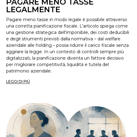
PAGARE MENO TASSE
LEGALMENTE
Pagare meno tasse in modo legale è possibile attraverso
una corretta pianificazione fiscale. L'articolo spiega come
una gestione strategica dell'imponibile, dei costi deducibili
e degli strumenti previsti dalla normativa – dal welfare
aziendale alle holding – possa ridurre il carico fiscale senza
aggirare la legge. In un contesto di controlli sempre più
digitalizzati, la pianificazione diventa un fattore decisivo
per migliorare competitività, liquidità e tutela del
patrimonio aziendale.
LEGGI DI PIÙ