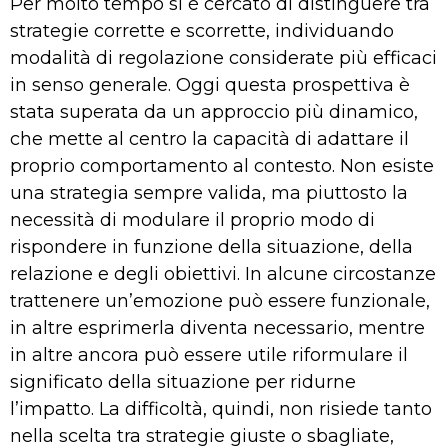
Per molto tempo si è cercato di distinguere tra
strategie corrette e scorrette, individuando
modalità di regolazione considerate più efficaci
in senso generale. Oggi questa prospettiva è
stata superata da un approccio più dinamico,
che mette al centro la capacità di adattare il
proprio comportamento al contesto. Non esiste
una strategia sempre valida, ma piuttosto la
necessità di modulare il proprio modo di
rispondere in funzione della situazione, della
relazione e degli obiettivi. In alcune circostanze
trattenere un’emozione può essere funzionale,
in altre esprimerla diventa necessario, mentre
in altre ancora può essere utile riformulare il
significato della situazione per ridurne
l’impatto. La difficoltà, quindi, non risiede tanto
nella scelta tra strategie giuste o sbagliate,