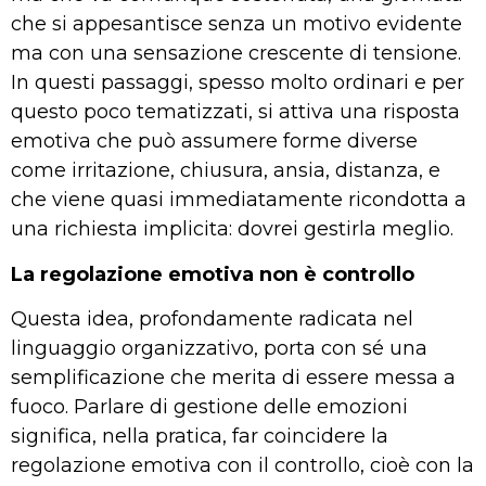
che si appesantisce senza un motivo evidente
ma con una sensazione crescente di tensione.
In questi passaggi, spesso molto ordinari e per
questo poco tematizzati, si attiva una risposta
emotiva che può assumere forme diverse
come irritazione, chiusura, ansia, distanza, e
che viene quasi immediatamente ricondotta a
una richiesta implicita: dovrei gestirla meglio.
La regolazione emotiva non è controllo
Questa idea, profondamente radicata nel
linguaggio organizzativo, porta con sé una
semplificazione che merita di essere messa a
fuoco. Parlare di gestione delle emozioni
significa, nella pratica, far coincidere la
regolazione emotiva con il controllo, cioè con la