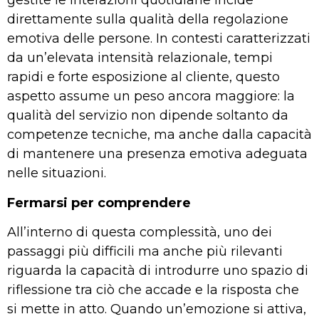
gestite le interazioni quotidiane incide
direttamente sulla qualità della regolazione
emotiva delle persone. In contesti caratterizzati
da un’elevata intensità relazionale, tempi
rapidi e forte esposizione al cliente, questo
aspetto assume un peso ancora maggiore: la
qualità del servizio non dipende soltanto da
competenze tecniche, ma anche dalla capacità
di mantenere una presenza emotiva adeguata
nelle situazioni.
Fermarsi per comprendere
All’interno di questa complessità, uno dei
passaggi più difficili ma anche più rilevanti
riguarda la capacità di introdurre uno spazio di
riflessione tra ciò che accade e la risposta che
si mette in atto. Quando un’emozione si attiva,