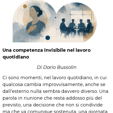
Una competenza invisibile nel lavoro
quotidiano
Di Dario Bussolin
Ci sono momenti, nel lavoro quotidiano, in cui
qualcosa cambia improvvisamente, anche se
dall’esterno nulla sembra davvero diverso. Una
parola in riunione che resta addosso più del
previsto, una decisione che non si condivide
ma che va comunque sostenuta, una giornata