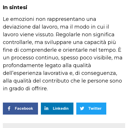
In sintesi
Le emozioni non rappresentano una
deviazione dal lavoro, ma il modo in cui il
lavoro viene vissuto. Regolarle non significa
controllarle, ma sviluppare una capacità più
fine di comprenderle e orientarle nel tempo. È
un processo continuo, spesso poco visibile, ma
profondamente legato alla qualità
dell’esperienza lavorativa e, di conseguenza,
alla qualità del contributo che le persone sono
in grado di offrire.
Facebook
Linkedin
Twitter