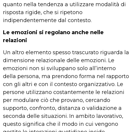
quanto nella tendenza a utilizzare modalità di
risposta rigide, che si ripetono
indipendentemente dal contesto.
Le emozioni si regolano anche nelle
relazioni
Un altro elemento spesso trascurato riguarda la
dimensione relazionale delle emozioni. Le
emozioni non si sviluppano solo all’interno
della persona, ma prendono forma nel rapporto
con gli altri e con il contesto organizzativo. Le
persone utilizzano costantemente le relazioni
per modulare ciò che provano, cercando
supporto, confronto, distanza o validazione a
seconda delle situazioni. In ambito lavorativo,
questo significa che il modo in cui vengono