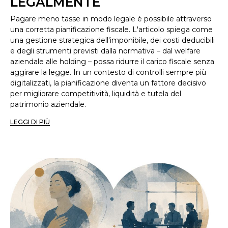
LEGALMENTE
Pagare meno tasse in modo legale è possibile attraverso
una corretta pianificazione fiscale. L'articolo spiega come
una gestione strategica dell'imponibile, dei costi deducibili
e degli strumenti previsti dalla normativa – dal welfare
aziendale alle holding – possa ridurre il carico fiscale senza
aggirare la legge. In un contesto di controlli sempre più
digitalizzati, la pianificazione diventa un fattore decisivo
per migliorare competitività, liquidità e tutela del
patrimonio aziendale.
LEGGI DI PIÙ