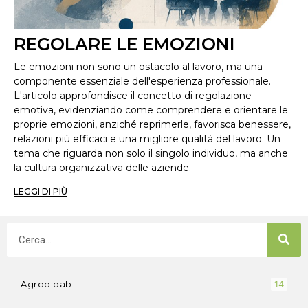
REGOLARE LE EMOZIONI
Le emozioni non sono un ostacolo al lavoro, ma una
componente essenziale dell'esperienza professionale.
L'articolo approfondisce il concetto di regolazione
emotiva, evidenziando come comprendere e orientare le
proprie emozioni, anziché reprimerle, favorisca benessere,
relazioni più efficaci e una migliore qualità del lavoro. Un
tema che riguarda non solo il singolo individuo, ma anche
la cultura organizzativa delle aziende.
LEGGI DI PIÙ
Agrodipab
14