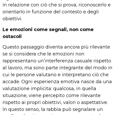
in relazione con ciò che si prova, riconoscerlo e
orientarlo in funzione del contesto e degli
obiettivi.
Le emozioni come segnali, non come
ostacoli
Questo passaggio diventa ancora più rilevante
se si considera che le emozioni non
rappresentano un’interferenza casuale rispetto
al lavoro, ma sono parte integrante del modo in
cui le persone valutano e interpretano ciò che
accade. Ogni esperienza emotiva nasce da una
valutazione implicita: qualcosa, in quella
situazione, viene percepito come rilevante
rispetto ai propri obiettivi, valori o aspettative.
In questo senso, la rabbia può segnalare un