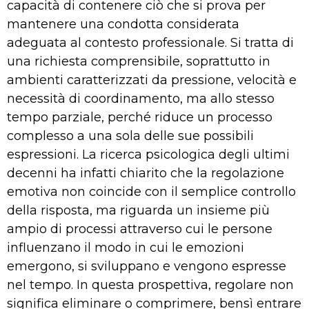
capacità di contenere ciò che si prova per
mantenere una condotta considerata
adeguata al contesto professionale. Si tratta di
una richiesta comprensibile, soprattutto in
ambienti caratterizzati da pressione, velocità e
necessità di coordinamento, ma allo stesso
tempo parziale, perché riduce un processo
complesso a una sola delle sue possibili
espressioni. La ricerca psicologica degli ultimi
decenni ha infatti chiarito che la regolazione
emotiva non coincide con il semplice controllo
della risposta, ma riguarda un insieme più
ampio di processi attraverso cui le persone
influenzano il modo in cui le emozioni
emergono, si sviluppano e vengono espresse
nel tempo. In questa prospettiva, regolare non
significa eliminare o comprimere, bensì entrare