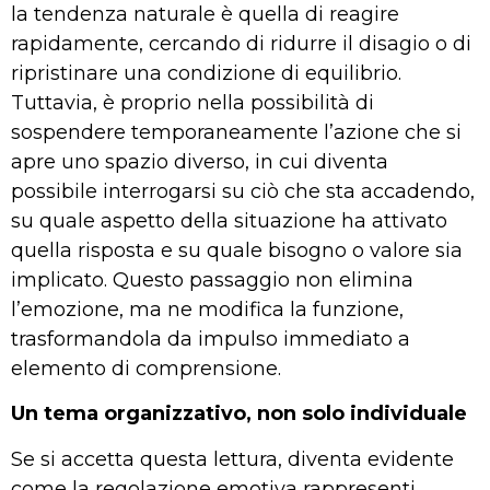
la tendenza naturale è quella di reagire
rapidamente, cercando di ridurre il disagio o di
ripristinare una condizione di equilibrio.
Tuttavia, è proprio nella possibilità di
sospendere temporaneamente l’azione che si
apre uno spazio diverso, in cui diventa
possibile interrogarsi su ciò che sta accadendo,
su quale aspetto della situazione ha attivato
quella risposta e su quale bisogno o valore sia
implicato. Questo passaggio non elimina
l’emozione, ma ne modifica la funzione,
trasformandola da impulso immediato a
elemento di comprensione.
Un tema organizzativo, non solo individuale
Se si accetta questa lettura, diventa evidente
come la regolazione emotiva rappresenti