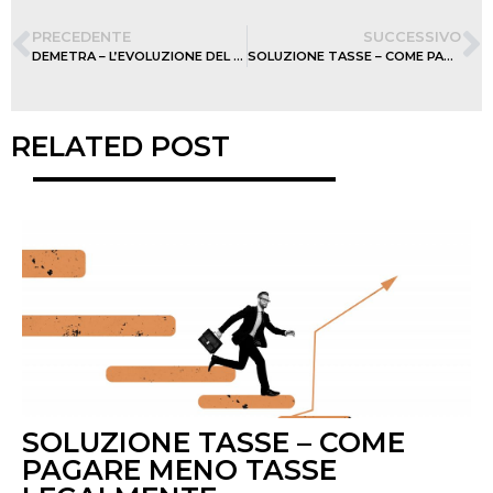
PRECEDENTE
SUCCESSIVO
DEMETRA – L’EVOLUZIONE DEL GUSTO AL SERVIZIO DEL FOOD SERVICE
SOLUZIONE TASSE – COME PAGARE MENO TASSE LEGALMENTE
RELATED POST
SOLUZIONE TASSE – COME
PAGARE MENO TASSE