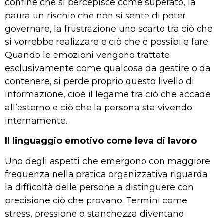
confine che si percepisce come superato, la
paura un rischio che non si sente di poter
governare, la frustrazione uno scarto tra ciò che
si vorrebbe realizzare e ciò che è possibile fare.
Quando le emozioni vengono trattate
esclusivamente come qualcosa da gestire o da
contenere, si perde proprio questo livello di
informazione, cioè il legame tra ciò che accade
all’esterno e ciò che la persona sta vivendo
internamente.
Il linguaggio emotivo come leva di lavoro
Uno degli aspetti che emergono con maggiore
frequenza nella pratica organizzativa riguarda
la difficoltà delle persone a distinguere con
precisione ciò che provano. Termini come
stress, pressione o stanchezza diventano