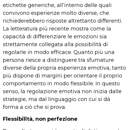
etichette generiche, all’interno delle quali
convivono esperienze molto diverse, che
richiederebbero risposte altrettanto differenti.
La letteratura più recente mostra come la
capacità di differenziare le emozioni sia
strettamente collegata alla possibilità di
regolarle in modo efficace. Quanto più una
persona riesce a distinguere tra sfumature
diverse della propria esperienza emotiva, tanto
più dispone di margini per orientare il proprio
comportamento in modo flessibile. In questo
senso, la regolazione emotiva non inizia dalle
strategie, ma dal linguaggio con cui si dà
forma a ciò che si prova.
Flessibilità, non perfezione