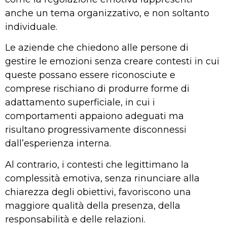
anche un tema organizzativo, e non soltanto
individuale.
Le aziende che chiedono alle persone di
gestire le emozioni senza creare contesti in cui
queste possano essere riconosciute e
comprese rischiano di produrre forme di
adattamento superficiale, in cui i
comportamenti appaiono adeguati ma
risultano progressivamente disconnessi
dall’esperienza interna.
Al contrario, i contesti che legittimano la
complessità emotiva, senza rinunciare alla
chiarezza degli obiettivi, favoriscono una
maggiore qualità della presenza, della
responsabilità e delle relazioni.