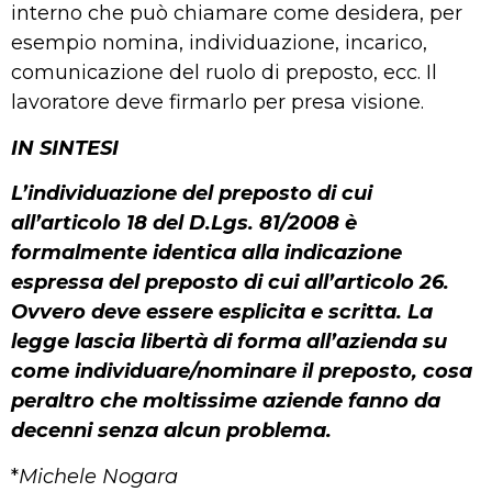
interno che può chiamare come desidera, per
esempio nomina, individuazione, incarico,
comunicazione del ruolo di preposto, ecc. Il
lavoratore deve firmarlo per presa visione.
IN SINTESI
L’individuazione del preposto di cui
all’articolo 18 del D.Lgs. 81/2008 è
formalmente identica alla indicazione
espressa del preposto di cui all’articolo 26.
Ovvero deve essere esplicita e scritta. La
legge lascia libertà di forma all’azienda su
come individuare/nominare il preposto, cosa
peraltro che moltissime aziende fanno da
decenni senza alcun problema.
*
Michele Nogara