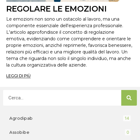
REGOLARE LE EMOZIONI
Le emozioni non sono un ostacolo al lavoro, ma una
componente essenziale dell'esperienza professionale.
L'articolo approfondisce il concetto di regolazione
emotiva, evidenziando come comprendere e orientare le
proprie emozioni, anziché reprimerle, favorisca benessere,
relazioni più efficaci e una migliore qualità del lavoro. Un
tema che riguarda non solo il singolo individuo, ma anche
la cultura organizzativa delle aziende.
LEGGI DI PIÙ
Agrodipab
14
Assobibe
0