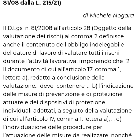
81/08 dalla L. 215/21)
di Michele Nogara
Il D.Lgs. n. 81/2008 all’articolo 28 (Oggetto della
valutazione dei rischi) al comma 2 definisce
anche il contenuto dell’obbligo indelegabile
del datore di lavoro di valutare tutti i rischi
durante l’attività lavorativa, imponendo che “2.
Il documento di cui all’articolo 17, comma 1,
lettera a), redatto a conclusione della
valutazione… deve contenere: … b) l’indicazione
delle misure di prevenzione e di protezione
attuate e dei dispositivi di protezione
individuali adottati, a seguito della valutazione
di cui all’articolo 17, comma 1, lettera a); … d)
l’individuazione delle procedure per
l’attuazione delle misure da realizzare, nonché