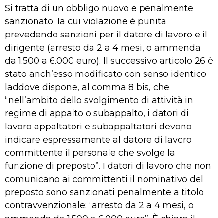
Si tratta di un obbligo nuovo e penalmente
sanzionato, la cui violazione è punita
prevedendo sanzioni per il datore di lavoro e il
dirigente (arresto da 2 a 4 mesi, o ammenda
da 1.500 a 6.000 euro). Il successivo articolo 26 è
stato anch’esso modificato con senso identico
laddove dispone, al comma 8 bis, che
“nell’ambito dello svolgimento di attività in
regime di appalto o subappalto, i datori di
lavoro appaltatori e subappaltatori devono
indicare espressamente al datore di lavoro
committente il personale che svolge la
funzione di preposto”. I datori di lavoro che non
comunicano ai committenti il nominativo del
preposto sono sanzionati penalmente a titolo
contravvenzionale: “arresto da 2 a 4 mesi, o