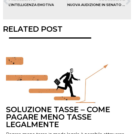
L’INTELLIGENZA EMOTIVA
NUOVA AUDIZIONE IN SENATO PER RETE HORECA
RELATED POST
SOLUZIONE TASSE – COME
PAGARE MENO TASSE
LEGALMENTE