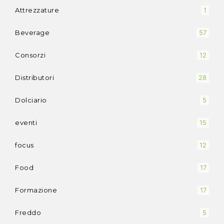
Attrezzature
1
Beverage
57
Consorzi
12
Distributori
28
Dolciario
5
eventi
15
focus
12
Food
17
Formazione
17
Freddo
5