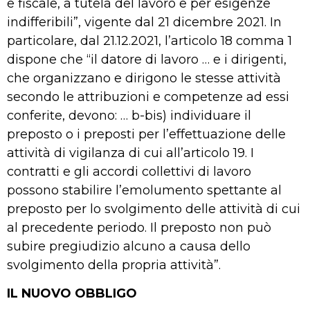
e fiscale, a tutela del lavoro e per esigenze
indifferibili”, vigente dal 21 dicembre 2021. In
particolare, dal 21.12.2021, l’articolo 18 comma 1
dispone che “il datore di lavoro … e i dirigenti,
che organizzano e dirigono le stesse attività
secondo le attribuzioni e competenze ad essi
conferite, devono: … b-bis) individuare il
preposto o i preposti per l’effettuazione delle
attività di vigilanza di cui all’articolo 19. I
contratti e gli accordi collettivi di lavoro
possono stabilire l’emolumento spettante al
preposto per lo svolgimento delle attività di cui
al precedente periodo. Il preposto non può
subire pregiudizio alcuno a causa dello
svolgimento della propria attività”.
IL NUOVO OBBLIGO