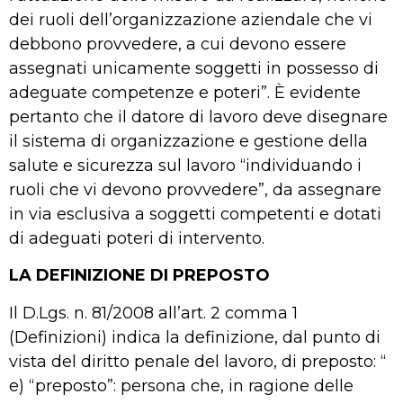
dei ruoli dell’organizzazione aziendale che vi
debbono provvedere, a cui devono essere
assegnati unicamente soggetti in possesso di
adeguate competenze e poteri”. È evidente
pertanto che il datore di lavoro deve disegnare
il sistema di organizzazione e gestione della
salute e sicurezza sul lavoro “individuando i
ruoli che vi devono provvedere”, da assegnare
in via esclusiva a soggetti competenti e dotati
di adeguati poteri di intervento.
LA DEFINIZIONE DI PREPOSTO
Il D.Lgs. n. 81/2008 all’art. 2 comma 1
(Definizioni) indica la definizione, dal punto di
vista del diritto penale del lavoro, di preposto: “
e) “preposto”: persona che, in ragione delle