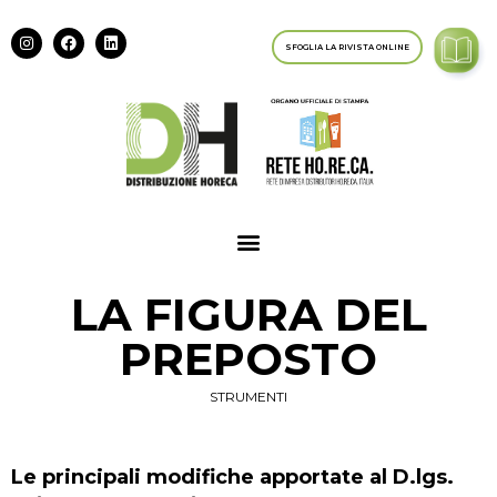
SFOGLIA LA RIVISTA ONLINE
LA FIGURA DEL
PREPOSTO
STRUMENTI
Le principali modifiche apportate al D.lgs.