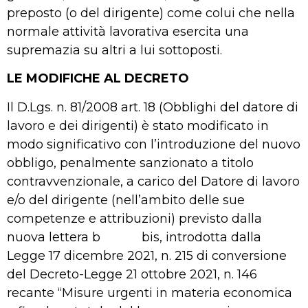
preposto (o del dirigente) come colui che nella
normale attività lavorativa esercita una
supremazia su altri a lui sottoposti.
LE MODIFICHE AL DECRETO
Il D.Lgs. n. 81/2008 art. 18 (Obblighi del datore di
lavoro e dei dirigenti) è stato modificato in
modo significativo con l’introduzione del nuovo
obbligo, penalmente sanzionato a titolo
contravvenzionale, a carico del Datore di lavoro
e/o del dirigente (nell’ambito delle sue
competenze e attribuzioni) previsto dalla
nuova lettera b bis, introdotta dalla
Legge 17 dicembre 2021, n. 215 di conversione
del Decreto-Legge 21 ottobre 2021, n. 146
recante “Misure urgenti in materia economica