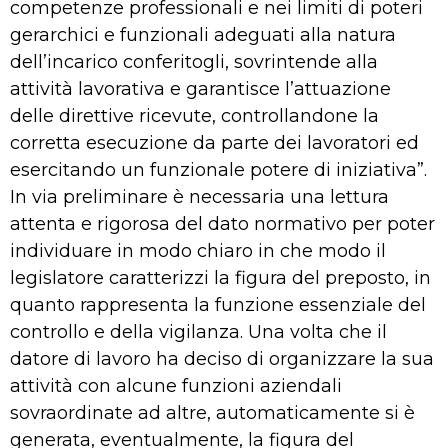
competenze professionali e nei limiti di poteri
gerarchici e funzionali adeguati alla natura
dell’incarico conferitogli, sovrintende alla
attività lavorativa e garantisce l’attuazione
delle direttive ricevute, controllandone la
corretta esecuzione da parte dei lavoratori ed
esercitando un funzionale potere di iniziativa”.
In via preliminare è necessaria una lettura
attenta e rigorosa del dato normativo per poter
individuare in modo chiaro in che modo il
legislatore caratterizzi la figura del preposto, in
quanto rappresenta la funzione essenziale del
controllo e della vigilanza. Una volta che il
datore di lavoro ha deciso di organizzare la sua
attività con alcune funzioni aziendali
sovraordinate ad altre, automaticamente si è
generata, eventualmente, la figura del