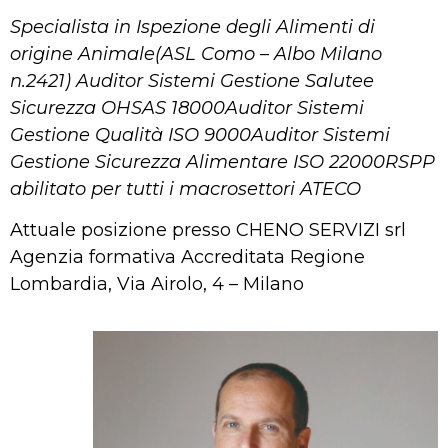
Specialista in Ispezione degli Alimenti di
origine Animale(ASL Como – Albo Milano
n.2421) Auditor Sistemi Gestione Salutee
Sicurezza OHSAS 18000Auditor Sistemi
Gestione Qualità ISO 9000Auditor Sistemi
Gestione Sicurezza Alimentare ISO 22000RSPP
abilitato per tutti i macrosettori ATECO
Attuale posizione presso CHENO SERVIZI srl
Agenzia formativa Accreditata Regione
Lombardia, Via Airolo, 4 – Milano