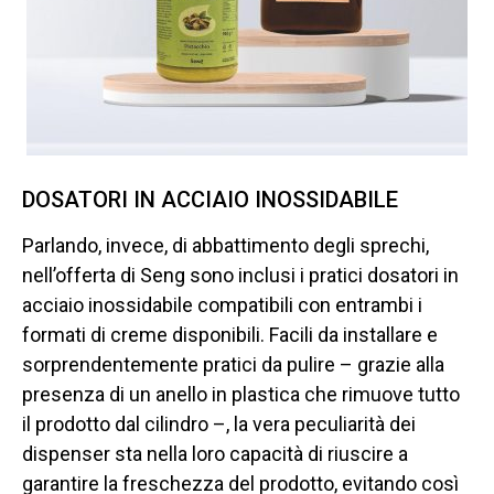
DOSATORI IN ACCIAIO INOSSIDABILE
Parlando, invece, di abbattimento degli sprechi,
nell’offerta di Seng sono inclusi i pratici dosatori in
acciaio inossidabile compatibili con entrambi i
formati di creme disponibili. Facili da installare e
sorprendentemente pratici da pulire – grazie alla
presenza di un anello in plastica che rimuove tutto
il prodotto dal cilindro –, la vera peculiarità dei
dispenser sta nella loro capacità di riuscire a
garantire la freschezza del prodotto, evitando così