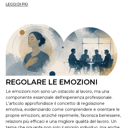
LEGGI DI PIÙ
REGOLARE LE EMOZIONI
Le emozioni non sono un ostacolo al lavoro, ma una
componente essenziale dell'esperienza professionale.
L'articolo approfondisce il concetto di regolazione
emotiva, evidenziando come comprendere e orientare le
proprie emozioni, anziché reprimerle, favorisca benessere,
relazioni più efficaci e una migliore qualità del lavoro. Un
tema che riguarda non solo il singolo individuo, ma anche