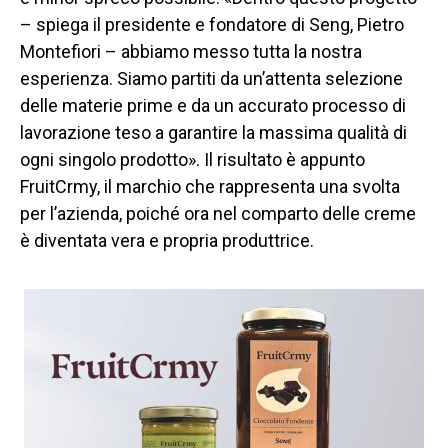
– spiega il presidente e fondatore di Seng, Pietro
Montefiori – abbiamo messo tutta la nostra
esperienza. Siamo partiti da un’attenta selezione
delle materie prime e da un accurato processo di
lavorazione teso a garantire la massima qualità di
ogni singolo prodotto». Il risultato è appunto
FruitCrmy, il marchio che rappresenta una svolta
per l’azienda, poiché ora nel comparto delle creme
è diventata vera e propria produttrice.