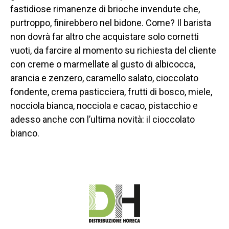
fastidiose rimanenze di brioche invendute che,
purtroppo, finirebbero nel bidone.
Come? Il barista
non dovrà far altro che acquistare solo cornetti
vuoti, da farcire al momento su richiesta del cliente
con creme o marmellate al gusto di albicocca,
arancia e zenzero, caramello salato, cioccolato
fondente, crema pasticciera, frutti di bosco, miele,
nocciola bianca, nocciola e cacao, pistacchio e
adesso anche con l’ultima novità: il cioccolato
bianco.