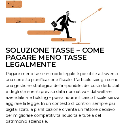
SOLUZIONE TASSE – COME
PAGARE MENO TASSE
LEGALMENTE
Pagare meno tasse in modo legale è possibile attraverso
una corretta pianificazione fiscale. L'articolo spiega come
una gestione strategica dell'imponibile, dei costi deducibili
e degli strumenti previsti dalla normativa – dal welfare
aziendale alle holding – possa ridurre il carico fiscale senza
aggirare la legge. In un contesto di controlli sempre più
digitalizzati, la pianificazione diventa un fattore decisivo
per migliorare competitività, liquidità e tutela del
patrimonio aziendale.