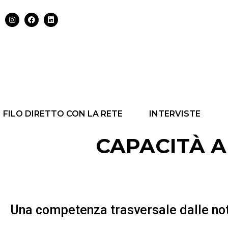
FILO DIRETTO CON LA RETE
INTERVISTE
CAPACITÀ A
Una competenza trasversale dalle not