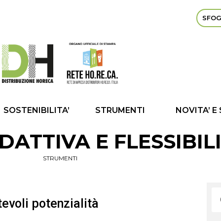
SFOG
SOSTENIBILITA’
STRUMENTI
NOVITA’ E
DATTIVA E FLESSIBIL
STRUMENTI
evoli potenzialità