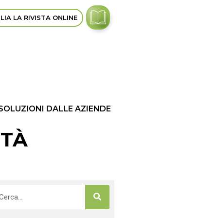
LIA LA RIVISTA ONLINE
 SOLUZIONI DALLE AZIENDE
ITÀ