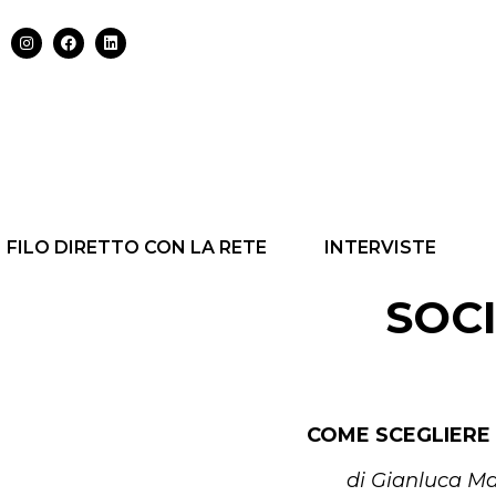
FILO DIRETTO CON LA RETE
INTERVISTE
SOCI
COME SCEGLIERE 
di Gianluca Ma