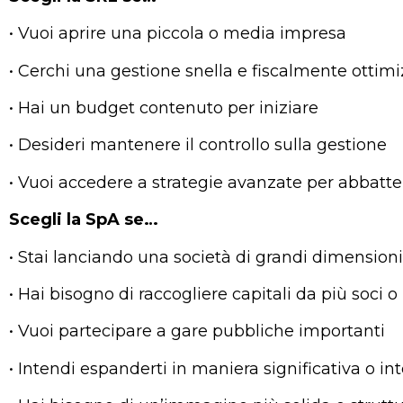
• Vuoi aprire una piccola o media impresa
• Cerchi una gestione snella e fiscalmente ottimi
• Hai un budget contenuto per iniziare
• Desideri mantenere il controllo sulla gestione
• Vuoi accedere a strategie avanzate per abbatter
Scegli la SpA se…
• Stai lanciando una società di grandi dimensioni
• Hai bisogno di raccogliere capitali da più soci o 
• Vuoi partecipare a gare pubbliche importanti
• Intendi espanderti in maniera significativa o in