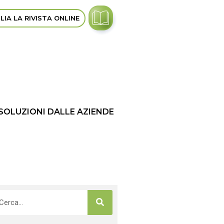
LIA LA RIVISTA ONLINE
 SOLUZIONI DALLE AZIENDE