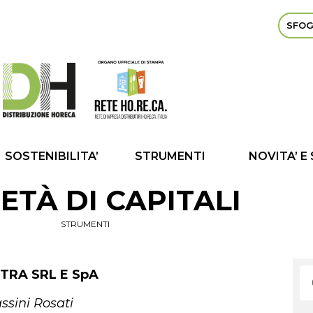
SFOG
SOSTENIBILITA’
STRUMENTI
NOVITA’ E
ETÀ DI CAPITALI
STRUMENTI
TRA SRL E SpA
ssini Rosati