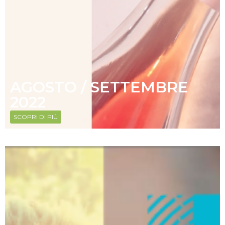
AGOSTO / SETTEMBRE
2022
SCOPRI DI PIÙ