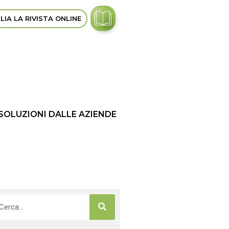
LIA LA RIVISTA ONLINE
 SOLUZIONI DALLE AZIENDE