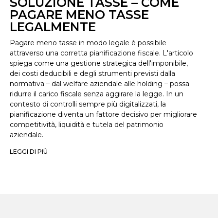
SOLUZIONE TASSE – COME
PAGARE MENO TASSE
LEGALMENTE
Pagare meno tasse in modo legale è possibile
attraverso una corretta pianificazione fiscale. L'articolo
spiega come una gestione strategica dell'imponibile,
dei costi deducibili e degli strumenti previsti dalla
normativa – dal welfare aziendale alle holding – possa
ridurre il carico fiscale senza aggirare la legge. In un
contesto di controlli sempre più digitalizzati, la
pianificazione diventa un fattore decisivo per migliorare
competitività, liquidità e tutela del patrimonio
aziendale.
LEGGI DI PIÙ