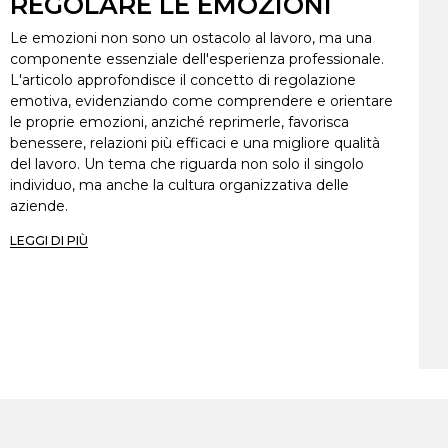
REGOLARE LE EMOZIONI
Le emozioni non sono un ostacolo al lavoro, ma una
componente essenziale dell'esperienza professionale.
L'articolo approfondisce il concetto di regolazione
emotiva, evidenziando come comprendere e orientare
le proprie emozioni, anziché reprimerle, favorisca
benessere, relazioni più efficaci e una migliore qualità
del lavoro. Un tema che riguarda non solo il singolo
individuo, ma anche la cultura organizzativa delle
aziende.
LEGGI DI PIÙ