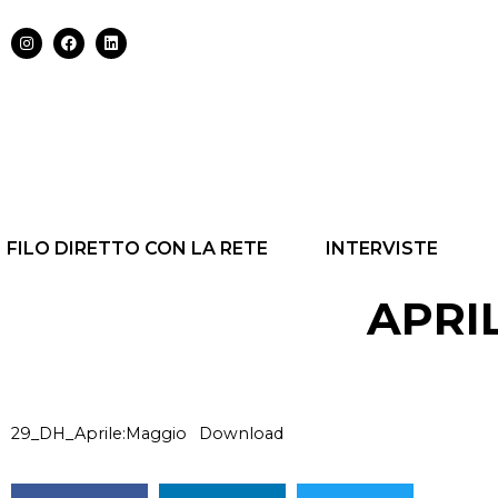
FILO DIRETTO CON LA RETE
INTERVISTE
APRI
29_DH_Aprile:Maggio
Download