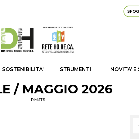
SFOG
SOSTENIBILITA’
STRUMENTI
NOVITA’ E
LE / MAGGIO 2026
RIVISTE