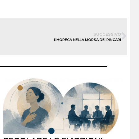
SUCCESSIVO
L’HORECA NELLA MORSA DEI RINCARI