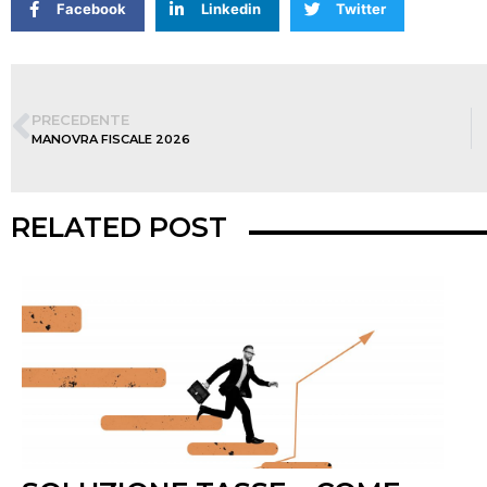
Facebook
Linkedin
Twitter
PRECEDENTE
MANOVRA FISCALE 2026
RELATED POST